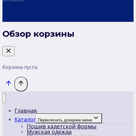
Обзор корзины
Корзина пуста.
Главная
Каталог
Переключить дочернее меню
Пошив кадетской формы
Мужская одежда