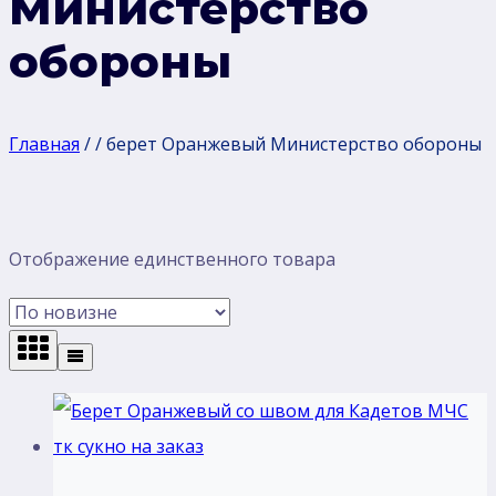
Министерство
обороны
Главная
/
/
берет Оранжевый Министерство обороны
Отображение единственного товара