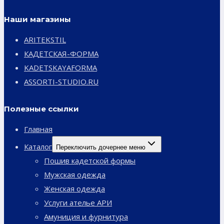
Наши магазины
ARITEKSTIL
КАДЕТСКАЯ-ФОРМА
KADETSKAYAFORMA
ASSORTI-STUDIO.RU
Полезные ссылки
Главная
Каталог
Переключить дочернее меню
Пошив кадетской формы
Мужская одежда
Женская одежда
Услуги ателье АРИ
Амуниция и фурнитура