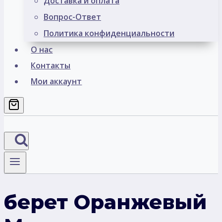
Доставка и оплата
Вопрос-Ответ
Политика конфиденциальности
О нас
Контакты
Мои аккаунт
берет Оранжевый