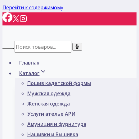
Перейти к содержимому
Главная
Каталог
Пошив кадетской формы
Мужская одежда
Женская одежда
Услуги ателье АРИ
Амуниция и фурнитура
Нашивки и Вышивка