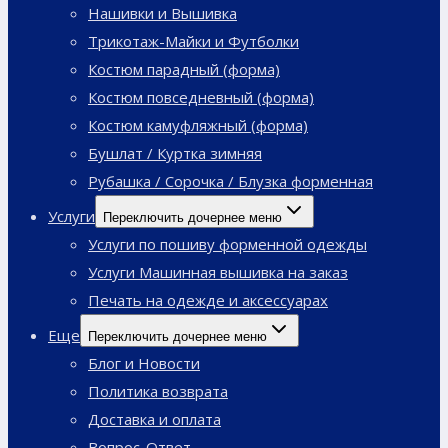
Нашивки и Вышивка
Трикотаж-Майки и Футболки
Костюм парадный (форма)
Костюм повседневный (форма)
Костюм камуфляжный (форма)
Бушлат / Куртка зимняя
Рубашка / Сорочка / Блузка форменная
Услуги
Переключить дочернее меню
Услуги по пошиву форменной одежды
Услуги Машинная вышивка на заказ
Печать на одежде и аксессуарах
Еще
Переключить дочернее меню
Блог и Новости
Политика возврата
Доставка и оплата
Вопрос-Ответ