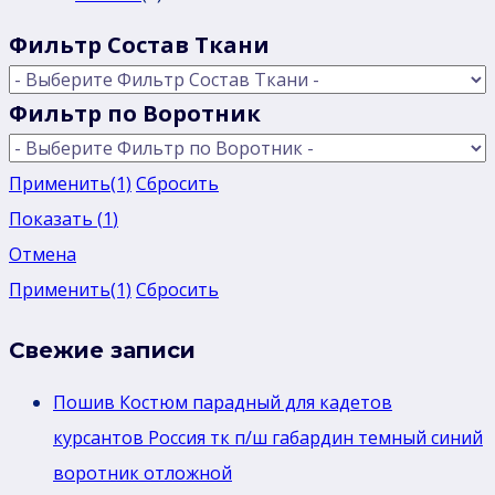
Фильтр Состав Ткани
Фильтр по Воротник
Применить
(1)
Сбросить
Показать
(
1
)
Отмена
Применить
(1)
Сбросить
Свежие записи
Пошив Костюм парадный для кадетов
курсантов Россия тк п/ш габардин темный синий
воротник отложной