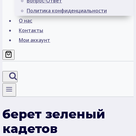
Вопрос-Ответ
Политика конфиденциальности
О нас
Контакты
Мои аккаунт
берет зеленый
кадетов