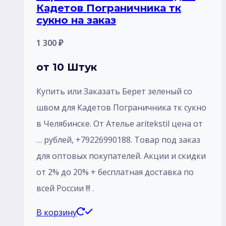
Кадетов Пограничника тк
сукно на заказ
1 300
₽
от 10 Штук
Купить или Заказать Берет зеленый со
швом для Кадетов Пограничника тк сукно
в Челябинске. От Ателье aritekstil цена от
… рублей, +79226990188. Товар под заказ
для оптовых покупателей. Акции и скидки
от 2% до 20% + бесплатная доставка по
всей России !!! .
В корзину