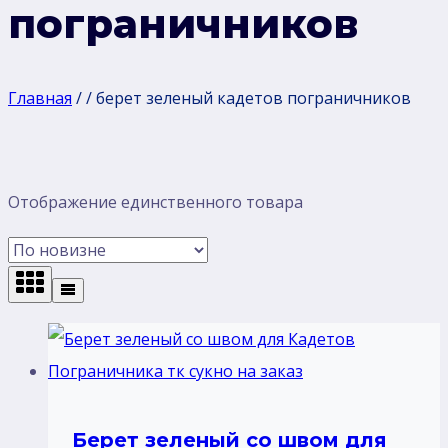
пограничников
Главная
/
/
берет зеленый кадетов пограничников
Отображение единственного товара
Берет зеленый со швом для