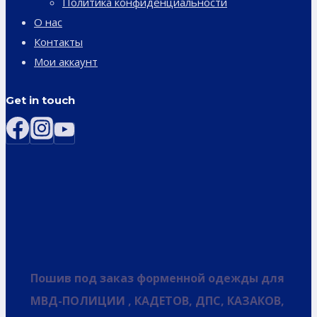
Политика конфиденциальности
О нас
Контакты
Мои аккаунт
Get in touch
Пошив под заказ форменной одежды для
МВД-ПОЛИЦИИ , КАДЕТОВ, ДПС, КАЗАКОВ,