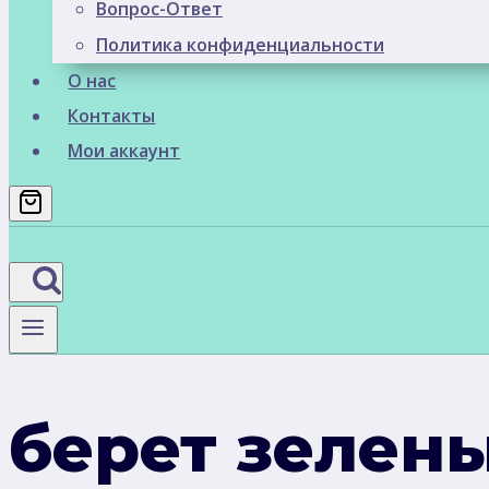
Вопрос-Ответ
Политика конфиденциальности
О нас
Контакты
Мои аккаунт
берет зелен