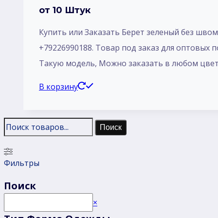
от 10 Штук
Купить или Заказать Берет зеленый без швом 
+79226990188. Товар под заказ для оптовых пок
Такую модель, Mожно заказать в любом цветы с
В корзину
Поиск
Фильтры
Поиск
Поиск
×