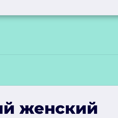
ый женский