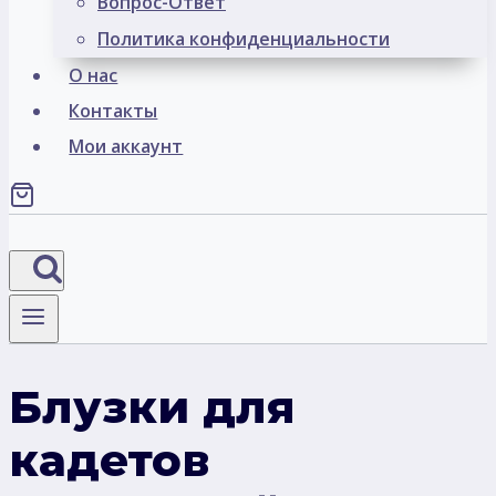
Вопрос-Ответ
Политика конфиденциальности
О нас
Контакты
Мои аккаунт
Блузки для
кадетов