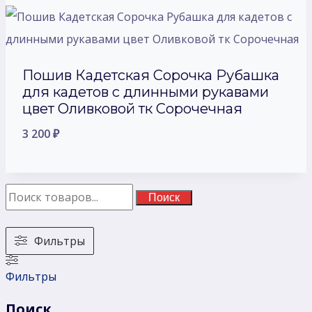
Пошив Кадетская Сорочка Рубашка
для кадетов с длинными рукавами
цвет Оливковой тк Сорочечная
3 200
₽
Поиск
Фильтры
Фильтры
Поиск