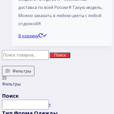
доставка по всей России !!! Такую модель,
Mожно заказать в любом цветы с любой
отделкой.!!!
В корзину
Поиск
Фильтры
Фильтры
Поиск
Поиск
×
Тип Форма Одежды