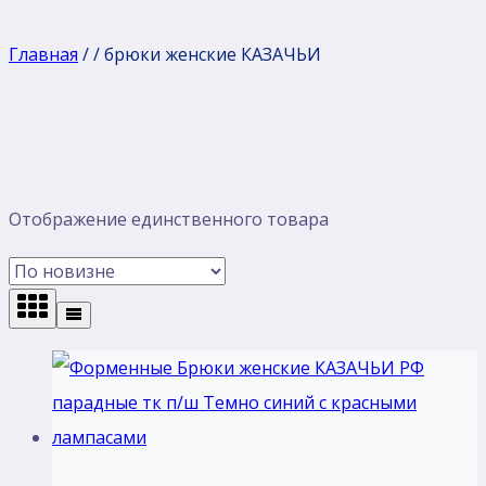
Главная
/
/
брюки женские КАЗАЧЬИ
Отображение единственного товара