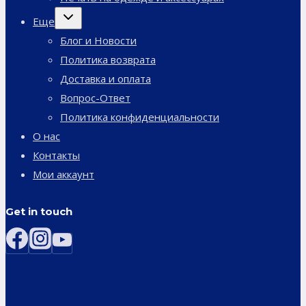
Переключить
Еще
дочернее
меню
Блог и Новости
Политика возврата
Доставка и оплата
Вопрос-Ответ
Политика конфиденциальности
О нас
Контакты
Мои аккаунт
Get in touch