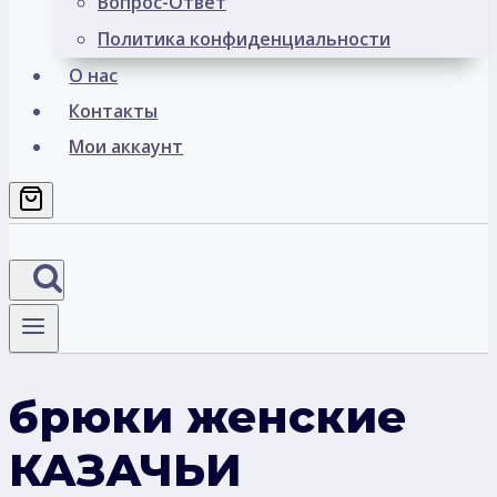
Вопрос-Ответ
Политика конфиденциальности
О нас
Контакты
Мои аккаунт
брюки женские
КАЗАЧЬИ