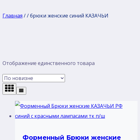
Главная
/
/
брюки женские синий КАЗАЧЬИ
Отображение единственного товара
Форменный Брюки женские