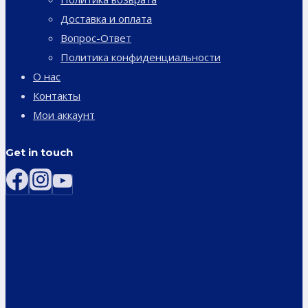
Доставка и оплата
Вопрос-Ответ
Политика конфиденциальности
О нас
Контакты
Мои аккаунт
Get in touch