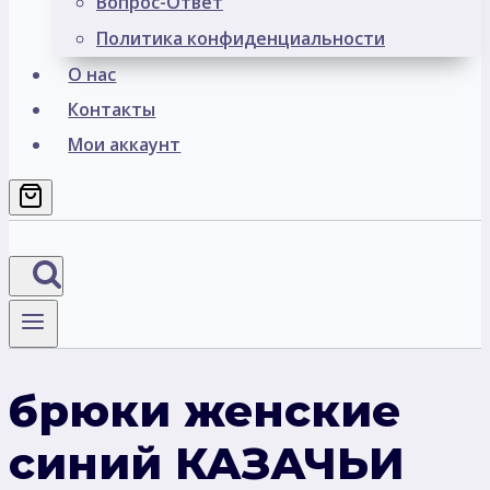
Вопрос-Ответ
Политика конфиденциальности
О нас
Контакты
Мои аккаунт
брюки женские
синий КАЗАЧЬИ