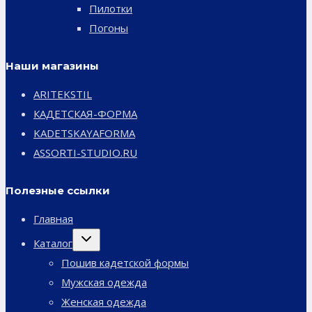
Пилотки
Погоны
Наши магазины
ARITEKSTIL
КАДЕТСКАЯ-ФОРМА
KADETSKAYAFORMA
ASSORTI-STUDIO.RU
Полезные ссылки
Главная
Переключить
Каталог
дочернее
меню
Пошив кадетской формы
Мужская одежда
Женская одежда