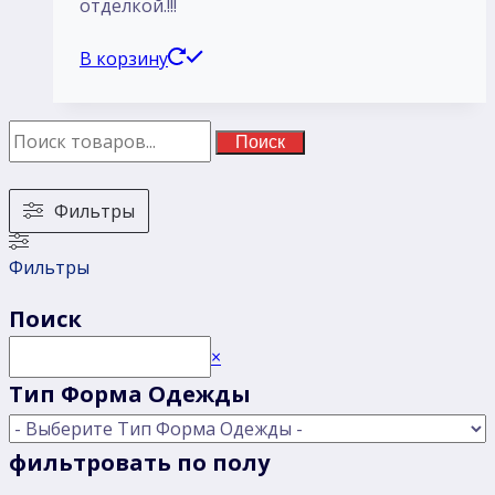
отделкой.!!!
В корзину
Поиск
Фильтры
Фильтры
Поиск
Поиск
×
Тип Форма Одежды
фильтровать по полу