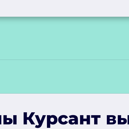
ы Курсант в