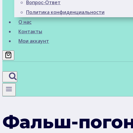
Вопрос-Ответ
Политика конфиденциальности
О нас
Контакты
Мои аккаунт
Фальш-погон