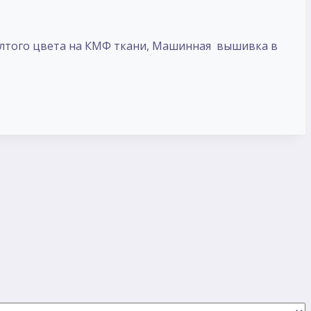
лтого цвета на КМФ ткани, Машинная вышивка в