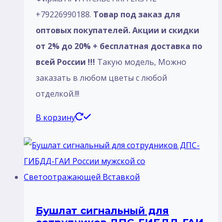
+79226990188.
Товар под заказ для
оптовых покупателей. Акции и скидки
от 2% до 20% + бесплатная доставка по
всей России !!!
Такую модель, Mожно
заказать в любом цветы с любой
отделкой.!!!
В корзину
Бушлат сигнальный для