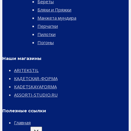
Береты
Бляхи и Пряжки
Манжета мундира
Перчатки
Пилотки
Погоны
Наши магазины
ARITEKSTIL
КАДЕТСКАЯ-ФОРМА
KADETSKAYAFORMA
ASSORTI-STUDIO.RU
Полезные ссылки
Главная
Переключить