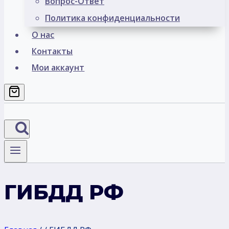
Вопрос-Ответ
Политика конфиденциальности
О нас
Контакты
Мои аккаунт
ГИБДД РФ