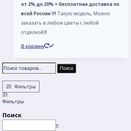
от 2% до 20% + бесплатная доставка по
всей России !!!
Такую модель, Mожно
заказать в любом цветы с любой
отделкой.!!!
В корзину
Поиск
Фильтры
Фильтры
Поиск
Поиск
×