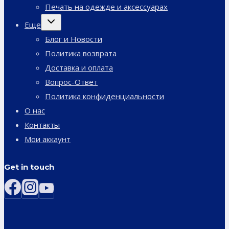
Печать на одежде и аксессуарах
Переключить
Еще
дочернее
меню
Блог и Новости
Политика возврата
Доставка и оплата
Вопрос-Ответ
Политика конфиденциальности
О нас
Контакты
Мои аккаунт
Get in touch