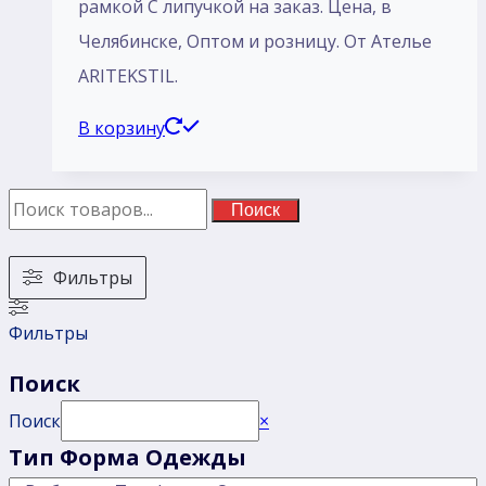
рамкой С липучкой на заказ. Цена, в
Челябинске, Оптом и розницу. От Ателье
ARITEKSTIL.
В корзину
Поиск
Фильтры
Фильтры
Поиск
Поиск
×
Тип Форма Одежды