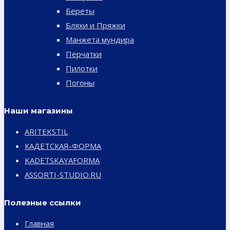
Береты
Бляхи и Пряжки
Манжета мундира
Перчатки
Пилотки
Погоны
Наши магазины
ARITEKSTIL
КАДЕТСКАЯ-ФОРМА
KADETSKAYAFORMA
ASSORTI-STUDIO.RU
Полезные ссылки
Главная