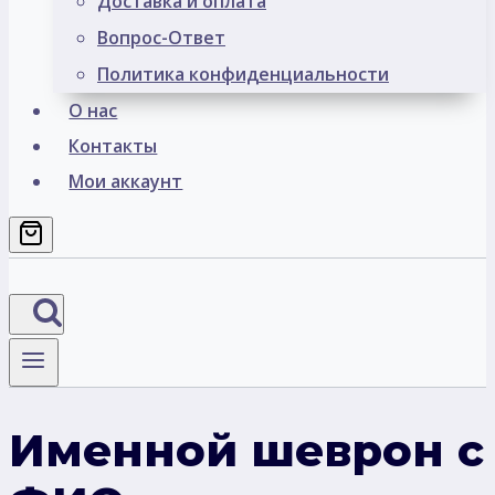
Доставка и оплата
Вопрос-Ответ
Политика конфиденциальности
О нас
Контакты
Мои аккаунт
Именной шеврон с