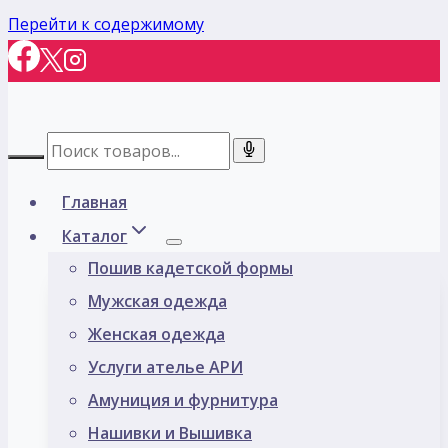
Перейти к содержимому
Главная
Каталог
Пошив кадетской формы
Мужская одежда
Женская одежда
Услуги ателье АРИ
Амуниция и фурнитура
Нашивки и Вышивка