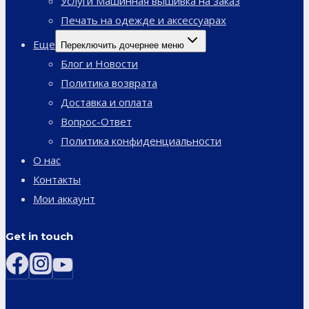
Услуги Машинная вышивка на заказ
Печать на одежде и аксессуарах
Еще
Переключить дочернее меню
Блог и Новости
Политика возврата
Доставка и оплата
Вопрос-Ответ
Политика конфиденциальности
О нас
Контакты
Мои аккаунт
Get in touch