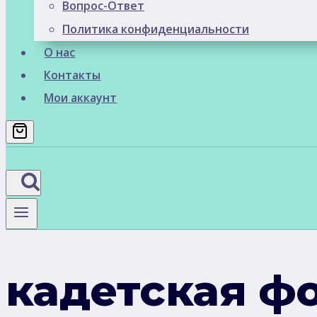
Вопрос-Ответ
Политика конфиденциальности
О нас
Контакты
Мои аккаунт
кадетская ф