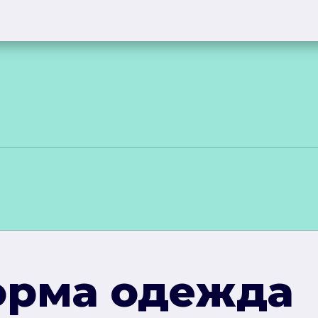
орма одежда