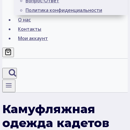
Вопрос-Ответ
Политика конфиденциальности
О нас
Контакты
Мои аккаунт
Камуфляжная
одежда кадетов