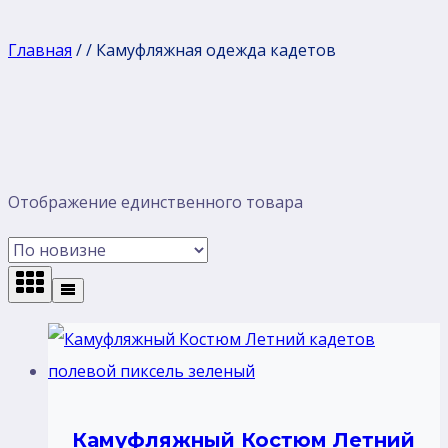
Главная
/
/
Камуфляжная одежда кадетов
Отображение единственного товара
Камуфляжный Костюм Летний