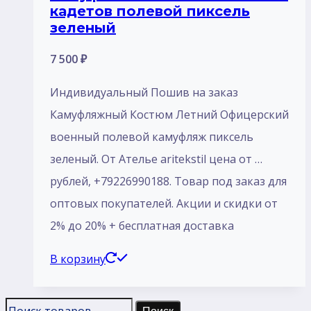
кадетов полевой пиксель
зеленый
7 500
₽
Индивидуальный Пошив на заказ
Камуфляжный Костюм Летний Офицерский
военный полевой камуфляж пиксель
зеленый. От Ателье aritekstil цена от …
рублей, +79226990188. Товар под заказ для
оптовых покупателей. Акции и скидки от
2% до 20% + бесплатная доставка
В корзину