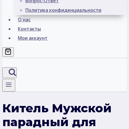
Вопрос-Ответ
Политика конфиденциальности
О нас
Контакты
Мои аккаунт
Китель Мужской
парадный для