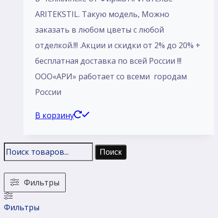
ARITEKSTIL. Такую модель, Mожно
заказать в любом цветы с любой
отделкой.!!! .Акции и скидки от 2% до 20% +
бесплатная доставка по всей России !!!
ООО«АРИ» работает со всеми городам
России
В корзину
Поиск
Фильтры
Фильтры