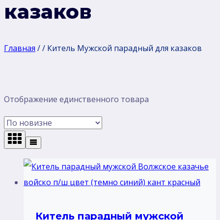
казаков
Главная
/
/
Китель Мужской парадный для казаков
Отображение единственного товара
Китель парадный мужской