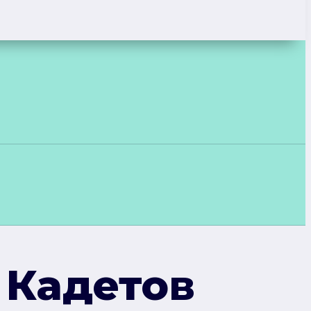
 Кадетов