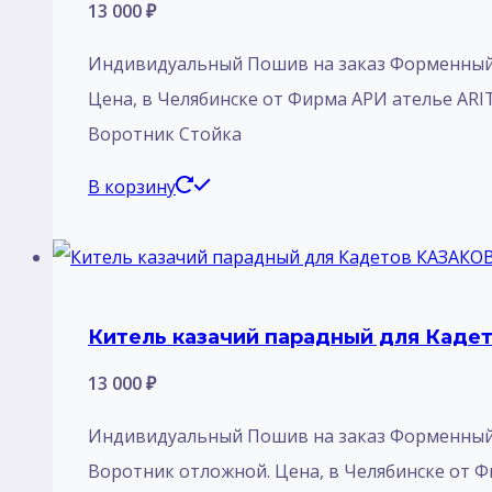
13 000
₽
Индивидуальный Пошив на заказ Форменный К
Цена, в Челябинске от Фирма АРИ ателье ARIT
Воротник Стойка
В корзину
Китель казачий парадный для Каде
13 000
₽
Индивидуальный Пошив на заказ Форменный К
Воротник отложной. Цена, в Челябинске от Ф