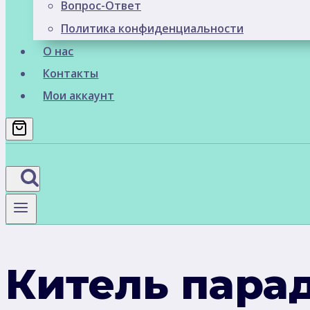
Вопрос-Ответ
Политика конфиденциальности
О нас
Контакты
Мои аккаунт
Китель пара