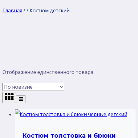
Главная
/
/
Костюм детский
Отображение единственного товара
Костюм толстовка и брюки