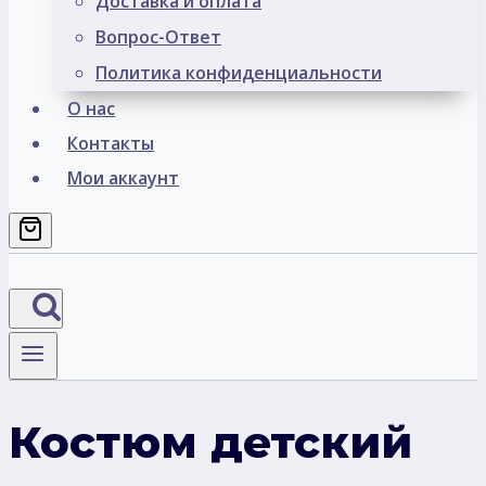
Доставка и оплата
Вопрос-Ответ
Политика конфиденциальности
О нас
Контакты
Мои аккаунт
Костюм детский