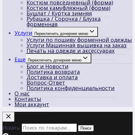
Костюм повседневный (форма)
Костюм камуфляжный (форма)
Бушлат / Куртка зимняя
Рубашка / Сорочка / Блузка
форменная
Услуги
Переключить дочернее меню
Услуги по пошиву форменной одежды
Услуги Машинная вышивка на заказ
Печать на одежде и аксессуарах
Еще
Переключить дочернее меню
Блог и Новости
Политика возврата
Доставка и оплата
Вопрос-Ответ
Политика конфиденциальности
О нас
Контакты
Мои аккаунт
Искать:
Поиск