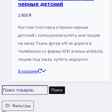
черные детский
2 800
₽
Костюм толстовка и брюки черные
детский с капюшоном купить или пошив
на заказ Ткань футер х/б не дорога в
Челябинске от фирма АРИ ателье aritekstil,
пошив под заказ, купить недорого,
В корзину
Поиск
Фильтры