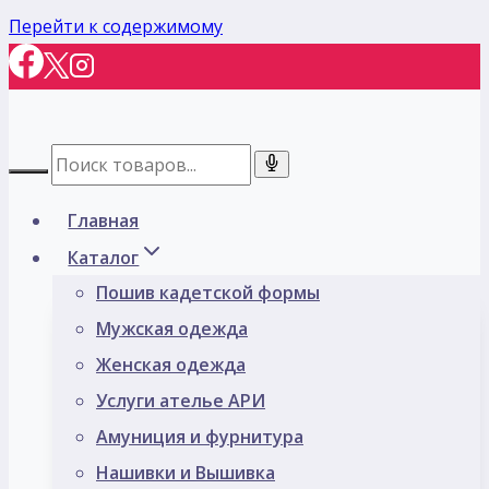
Перейти к содержимому
Главная
Каталог
Пошив кадетской формы
Мужская одежда
Женская одежда
Услуги ателье АРИ
Амуниция и фурнитура
Нашивки и Вышивка