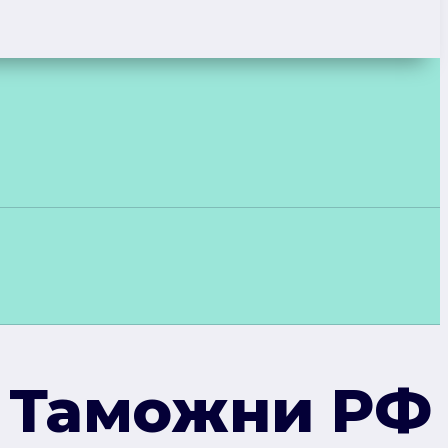
 Таможни РФ