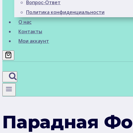
Вопрос-Ответ
Политика конфиденциальности
О нас
Контакты
Мои аккаунт
Парадная Фо