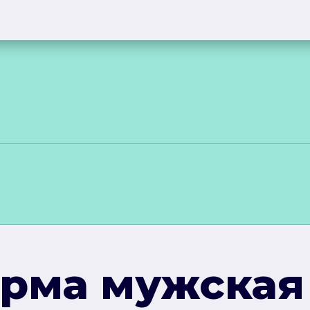
рма мужская