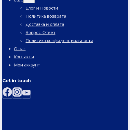
дочернее
меню
Блог и Новости
Политика возврата
Доставка и оплата
Вопрос-Ответ
Политика конфиденциальности
О нас
Контакты
Мои аккаунт
Get in touch