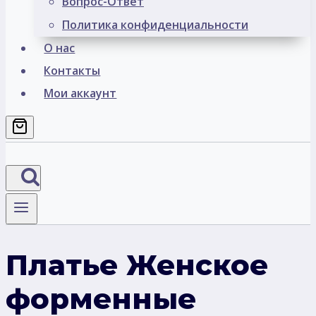
Вопрос-Ответ
Политика конфиденциальности
О нас
Контакты
Мои аккаунт
Платье Женское
форменные