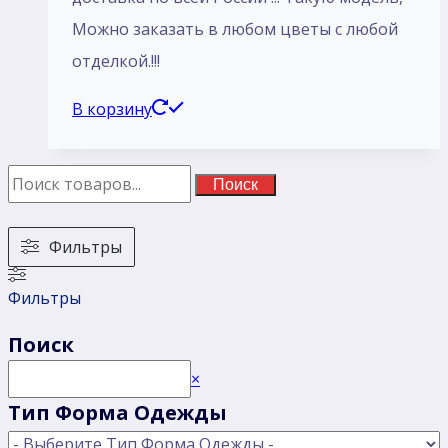
Mожно заказать в любом цветы с любой
отделкой.!!!
В корзину
Поиск
Фильтры
Фильтры
Поиск
Поиск
×
Тип Форма Одежды