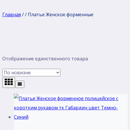
Главная
/
/
Платье Женское форменные
Отображение единственного товара