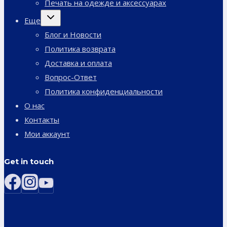
Печать на одежде и аксессуарах
Переключить
Еще
дочернее
меню
Блог и Новости
Политика возврата
Доставка и оплата
Вопрос-Ответ
Политика конфиденциальности
О нас
Контакты
Мои аккаунт
Get in touch