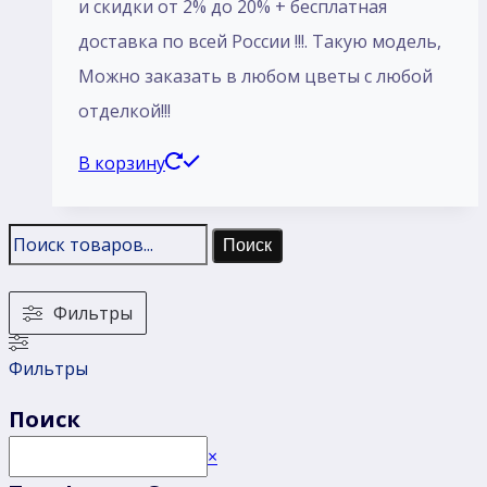
и скидки от 2% до 20% + бесплатная
доставка по всей России !!!. Такую модель,
Mожно заказать в любом цветы с любой
отделкой!!!
В корзину
Поиск
Фильтры
Фильтры
Поиск
Поиск
×