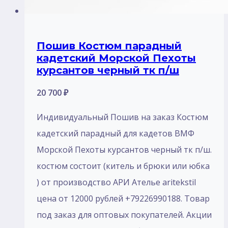
Пошив Костюм парадный
кадетский Морской Пехоты
курсантов черный тк п/ш
20 700
₽
Индивидуальный Пошив на заказ Костюм
кадетский парадный для кадетов ВМФ
Морской Пехоты курсантов черный тк п/ш.
костюм состоит (китель и брюки или юбка
) от производство АРИ Ателье aritekstil
цена от 12000 рублей +79226990188. Товар
под заказ для оптовых покупателей. Акции