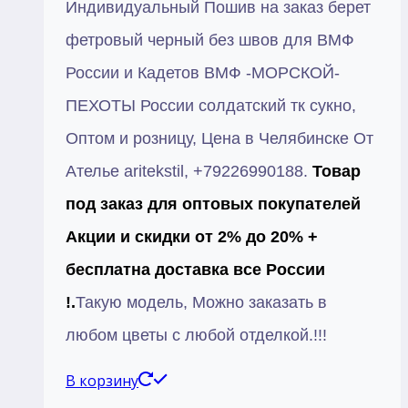
Индивидуальный Пошив на заказ берет
фетровый черный без швов для ВМФ
России и Кадетов ВМФ -МОРСКОЙ-
ПЕХОТЫ России солдатский тк сукно,
Оптом и розницу, Цена в Челябинске От
Ателье aritekstil, +79226990188.
Товар
под заказ для оптовых покупателей
Акции и скидки от 2% до 20% +
бесплатна доставка все России
!.
Такую модель, Mожно заказать в
любом цветы с любой отделкой.!!!
В корзину