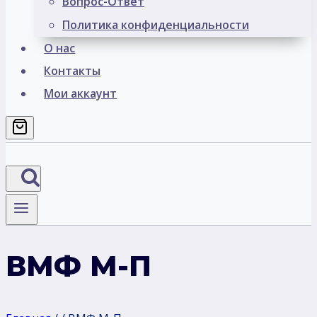
Вопрос-Ответ
Политика конфиденциальности
О нас
Контакты
Мои аккаунт
ВМФ М-П