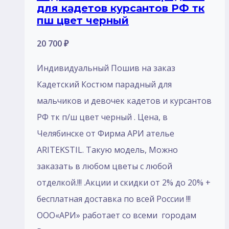
для кадетов курсантов РФ тк
пш цвет черный
20 700
₽
Индивидуальный Пошив на заказ
Кадетский Костюм парадный для
мальчиков и девочек кадетов и курсантов
РФ тк п/ш цвет черный . Цена, в
Челябинске от Фирма АРИ ателье
ARITEKSTIL. Такую модель, Mожно
заказать в любом цветы с любой
отделкой.!!! .Акции и скидки от 2% до 20% +
бесплатная доставка по всей России !!!
ООО«АРИ» работает со всеми городам