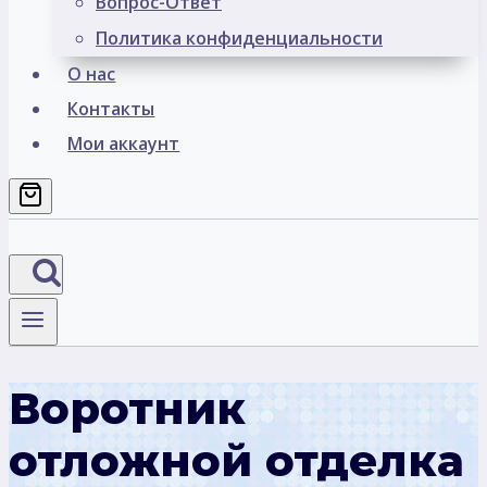
Вопрос-Ответ
Политика конфиденциальности
О нас
Контакты
Мои аккаунт
Воротник
отложной отделка