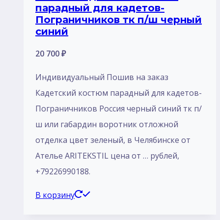
парадный для кадетов-
Пограничников тк п/ш черный
синий
20 700
₽
Индивидуальный Пошив на заказ
Кадетский костюм парадный для кадетов-
Пограничников Россия черный синий тк п/
ш или габардин воротник отложной
отделка цвет зеленый, в Челябинске от
Ателье ARITEKSTIL цена от … рублей,
+79226990188.
В корзину