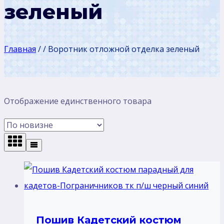
зеленый
Главная
/
/
Воротник отложной отделка зеленый
Отображение единственного товара
Пошив Кадетский костюм