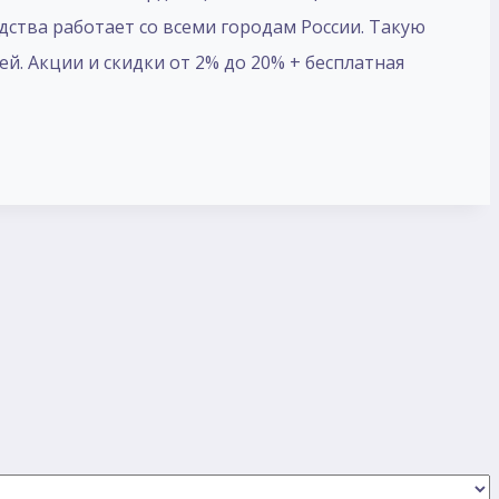
одства работает со всеми городам России. Такую
ей. Акции и скидки от 2% до 20% + бесплатная