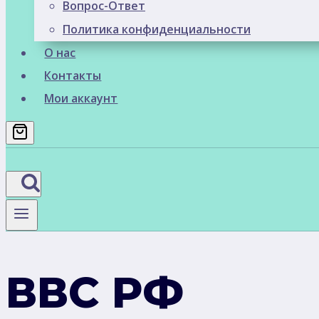
Вопрос-Ответ
Политика конфиденциальности
О нас
Контакты
Мои аккаунт
ВВС РФ