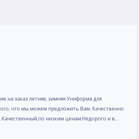
ив на заказ летняя, зимняя Униформа для
того, что мы можем предложить Вам. Качественно
 .Качественный,по низким ценам.Недорого и в…