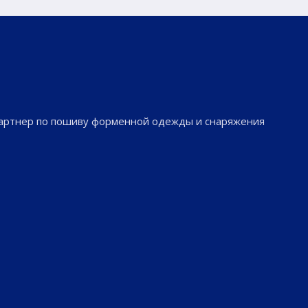
партнер по пошиву форменной одежды и снаряжения