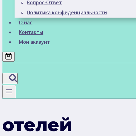
Вопрос-Ответ
Политика конфиденциальности
О нас
Контакты
Мои аккаунт
отелей