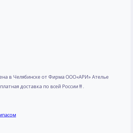
Цена в Челябинске от Фирма ООО«АРИ» Ателье
латная доставка по всей России !!! .