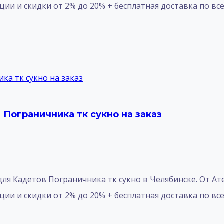
ции и скидки от 2% до 20% + бесплатная доставка по все
Пограничника тк сукно на заказ
я Кадетов Пограничника тк сукно в Челябинске. От Атель
и и скидки от 2% до 20% + бесплатная доставка по всей Р