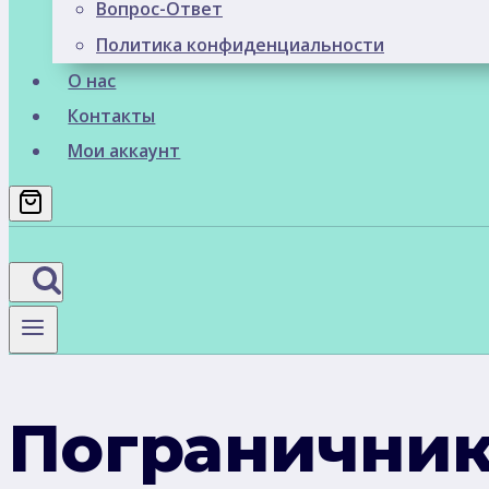
Вопрос-Ответ
Политика конфиденциальности
О нас
Контакты
Мои аккаунт
Погранични