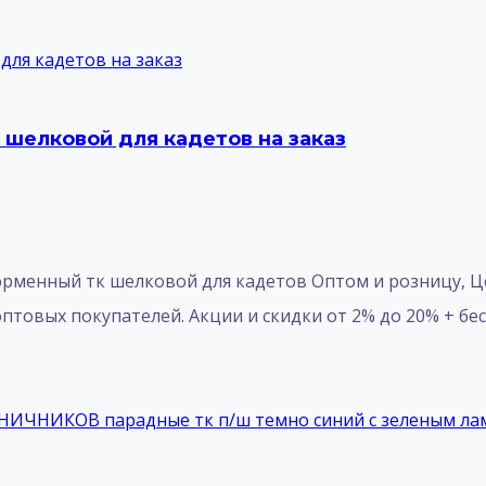
шелковой для кадетов на заказ
орменный тк шелковой для кадетов Оптом и розницу, 
 оптовых покупателей. Акции и скидки от 2% до 20% + бесп