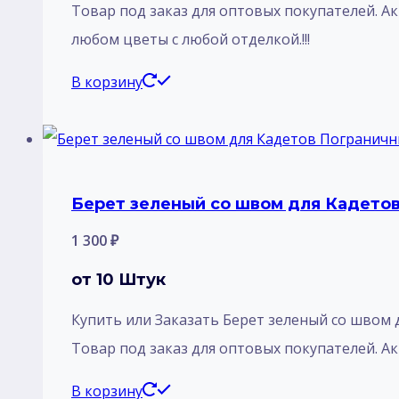
Товар под заказ для оптовых покупателей. Ак
любом цветы с любой отделкой.!!!
В корзину
Берет зеленый со швом для Кадетов 
1 300
₽
от 10 Штук
Купить или Заказать Берет зеленый со швом дл
Товар под заказ для оптовых покупателей. Акци
В корзину