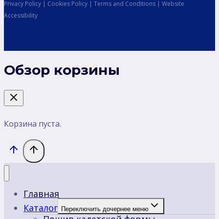
Privacy Policy | Cookies Policy | Terms and Conditions | Website
Accessibility
Обзор корзины
Корзина пуста.
Главная
Каталог
Переключить дочернее меню