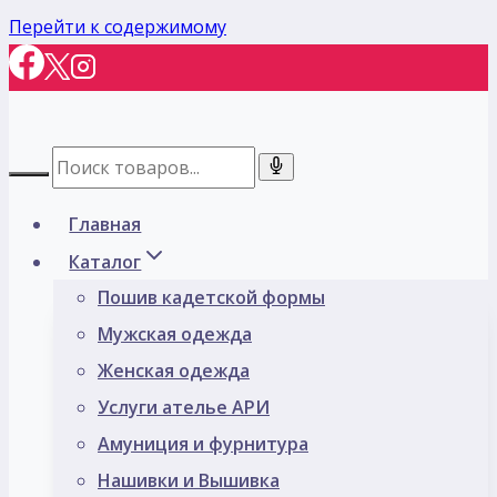
Перейти к содержимому
Главная
Каталог
Пошив кадетской формы
Мужская одежда
Женская одежда
Услуги ателье АРИ
Амуниция и фурнитура
Нашивки и Вышивка