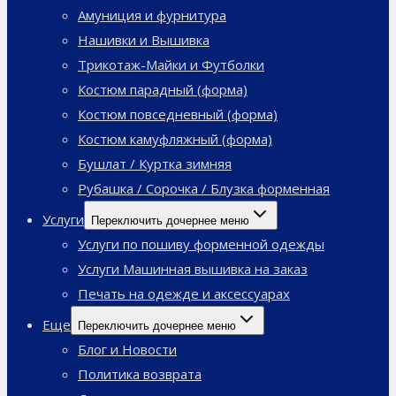
Амуниция и фурнитура
Нашивки и Вышивка
Трикотаж-Майки и Футболки
Костюм парадный (форма)
Костюм повседневный (форма)
Костюм камуфляжный (форма)
Бушлат / Куртка зимняя
Рубашка / Сорочка / Блузка форменная
Услуги
Переключить дочернее меню
Услуги по пошиву форменной одежды
Услуги Машинная вышивка на заказ
Печать на одежде и аксессуарах
Еще
Переключить дочернее меню
Блог и Новости
Политика возврата