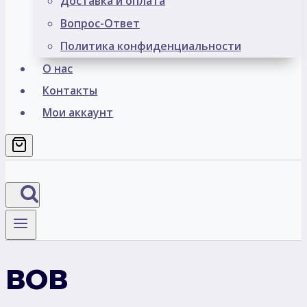
Доставка и оплата
Вопрос-Ответ
Политика конфиденциальности
О нас
Контакты
Мои аккаунт
ВОВ