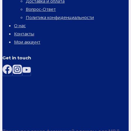
Доставка и оплата
Вопрос-Ответ
Политика конфиденциальности
О нас
Контакты
Мои аккаунт
Get in touch