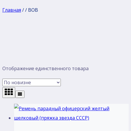
Главная
/
/
ВОВ
Отображение единственного товара