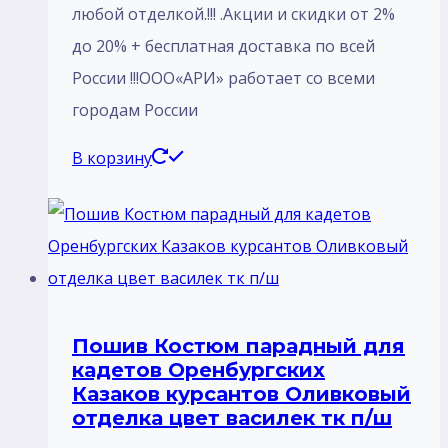
любой отделкой.!!! .Акции и скидки от 2%
до 20% + бесплатная доставка по всей
России !!!ООО«АРИ» работает со всеми
городам России
В корзину
Пошив Костюм парадный для
кадетов Оренбургских
Казаков курсантов Оливковый
отделка цвет василек тк п/ш