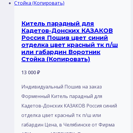
Китель парадный для
Кадетов-Донских КАЗАКОВ
Россия Пошив цвет синий
отделка цвет красный тк п/ш
или габардин Воротник
Стойка (Копировать)
13 000
₽
Индивидуальный Пошив на заказ
Форменный Китель парадный для
Кадетов-Донских КАЗАКОВ Россия синий
отделка цвет красный тк п/ш или
габардин Цена, в Челябинске от Фирма