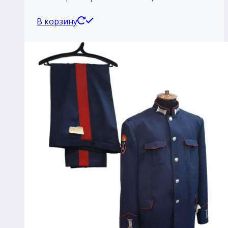
В корзину