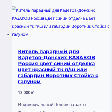
Китель парадный для
Кадетов-Донских КАЗАКОВ
Россия цвет синий отделка
цвет красный тк п/ш или
габардин Воротник Стойка с
галуном
13 000
₽
Индивидуальный Пошив на заказ