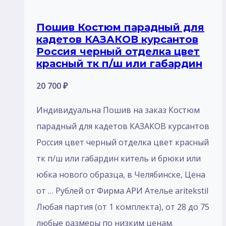
Пошив Костюм парадный для
кадетов КАЗАКОВ курсантов
Россия черный отделка цвет
красный тк п/ш или габардин
20 700
₽
Индивидуальна Пошив на заказ Костюм
парадный для кадетов КАЗАКОВ курсантов
Россия цвет черный отделка цвет красный
тк п/ш или габардин китель и брюки или
юбка нового образца, в Челябинске, Цена
от … Рублей от Фирма АРИ Ателье aritekstil
Любая партия (от 1 комплекта), от 28 до 75
любые размеры по низким ценам.