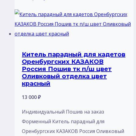
Китель парадный для кадетов
Оренбургских КАЗАКОВ
Россия Пошив тк п/ш цвет
Оливковый отделка цвет
красный
13 000
₽
Индивидуальный Пошив на заказ
Форменный Китель парадный для
Оренбургских КАЗАКОВ Россия Оливковый