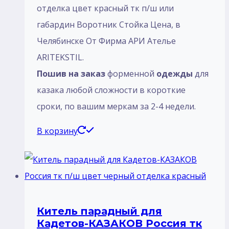
отделка цвет красный тк п/ш или
габардин Воротник Стойка Цена, в
Челябинске От Фирма АРИ Ателье
ARITEKSTIL.
Пошив
на
заказ
форменной
одежды
для
казака любой сложности в короткие
сроки, по вашим меркам за 2-4 недели.
В корзину
Китель парадный для
Кадетов-КАЗАКОВ Россия тк