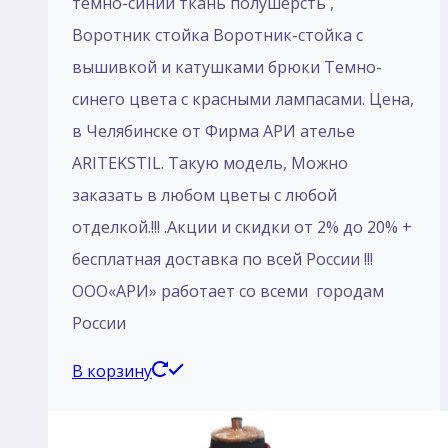
темно-синий ткань полушерсть ,
Воротник стойка Воротник-стойка с
вышивкой и катушками брюки Темно-
синего цвета с красными лампасами. Цена,
в Челябинске от Фирма АРИ ателье
ARITEKSTIL. Такую модель, Mожно
заказать в любом цветы с любой
отделкой.!!! .Акции и скидки от 2% до 20% +
бесплатная доставка по всей России !!!
ООО«АРИ» работает со всеми городам
России
В корзину