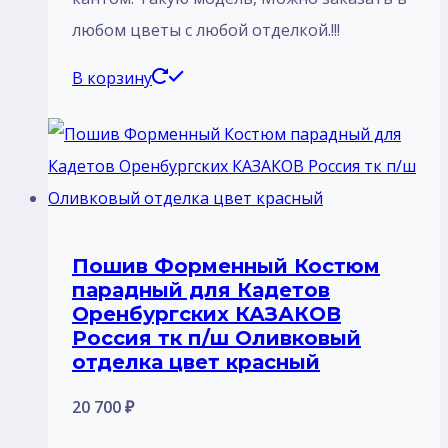
любом цветы с любой отделкой.!!!
В корзину
Пошив Форменный Костюм
парадный для Кадетов
Оренбургских КАЗАКОВ
Россия тк п/ш Оливковый
отделка цвет красный
20 700
₽