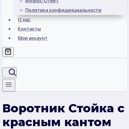
Вопрос-Ответ
Политика конфиденциальности
О нас
Контакты
Мои аккаунт
Воротник Стойка с
красным кантом