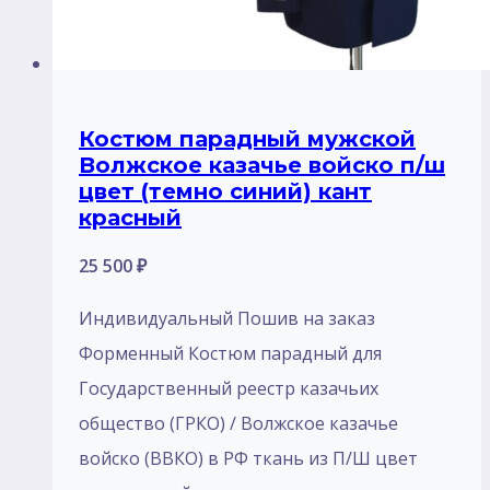
Костюм парадный мужской
Волжское казачье войско п/ш
цвет (темно синий) кант
красный
25 500
₽
Индивидуальный Пошив на заказ
Форменный Костюм парадный для
Государственный реестр казачьих
общество (ГРКО) / Волжское казачье
войско (ВВКО) в РФ ткань из П/Ш цвет