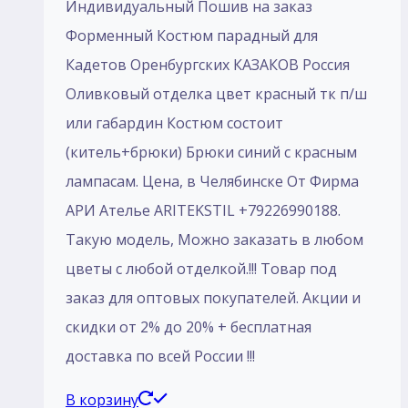
Индивидуальный Пошив на заказ
Форменный Костюм парадный для
Кадетов Оренбургских КАЗАКОВ Россия
Оливковый отделка цвет красный тк п/ш
или габардин Костюм состоит
(китель+брюки) Брюки синий с красным
лампасам. Цена, в Челябинске От Фирма
АРИ Ателье ARITEKSTIL +79226990188.
Такую модель, Mожно заказать в любом
цветы с любой отделкой.!!! Товар под
заказ для оптовых покупателей. Акции и
скидки от 2% до 20% + бесплатная
доставка по всей России !!!
В корзину