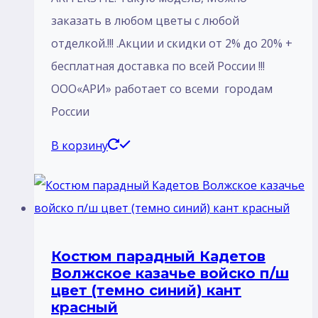
заказать в любом цветы с любой
отделкой.!!! .Акции и скидки от 2% до 20% +
бесплатная доставка по всей России !!!
ООО«АРИ» работает со всеми городам
России
В корзину
Костюм парадный Кадетов
Волжское казачье войско п/ш
цвет (темно синий) кант
красный