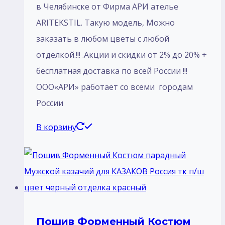
в Челябинске от Фирма АРИ ателье
ARITEKSTIL. Такую модель, Mожно
заказать в любом цветы с любой
отделкой.!!! .Акции и скидки от 2% до 20% +
бесплатная доставка по всей России !!!
ООО«АРИ» работает со всеми городам
России
В корзину
Пошив Форменный Костюм