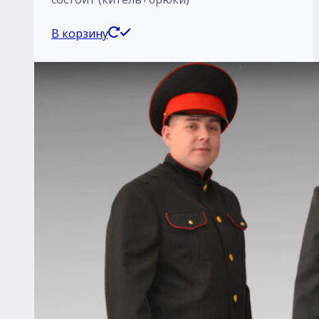
В корзину