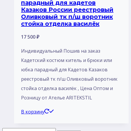
парадный для кадетов
Казаков России реестровый
Оливковый тк п/ш воротник
стойка отделка василёк
17 500
₽
Индивидуальный Пошив на заказ
Кадетский костюм китель и брюки или
юбка парадный для Кадетов Казаков
реестровый тк п/ш Оливковый воротник
стойка отделка василёк , Цена Оптом и
Розницу от Ателье ARITEKSTIL
В корзину