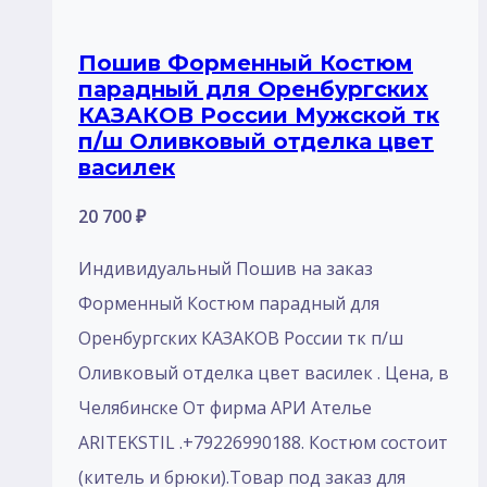
Пошив Форменный Костюм
парадный для Оренбургских
КАЗАКОВ России Мужской тк
п/ш Оливковый отделка цвет
василек
20 700
₽
Индивидуальный Пошив на заказ
Форменный Костюм парадный для
Оренбургских КАЗАКОВ России тк п/ш
Оливковый отделка цвет василек . Цена, в
Челябинске От фирма АРИ Ателье
ARITEKSTIL .+79226990188. Костюм состоит
(китель и брюки).Товар под заказ для