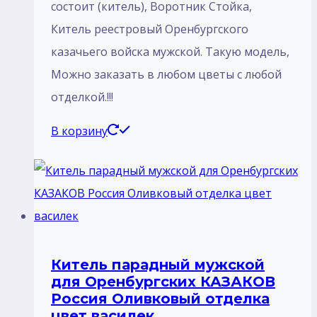
состоит (китель), Воротник Стойка,
Китель реестровый Оренбургского
казачьего войска мужской. Такую модель,
Mожно заказать в любом цветы с любой
отделкой.!!!
В корзину
Китель парадный мужской
для Оренбургских КАЗАКОВ
Россия Оливковый отделка
цвет василек