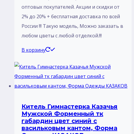
оптовых покупателей. Акции и скидки от
2% до 20% + бесплатная доставка по всей
России !!! Такую модель, Mожно заказать в
любом цветы с любой отделкой.!!!
В корзину
Китель Гимнастерка Казачья
Мужской Форменный тк
габардин цвет синий с
васильковым кантом, Форма