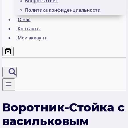
Вопрос-Ответ
Политика конфиденциальности
О нас
Контакты
Мои аккаунт
Воротник-Стойка с
васильковым