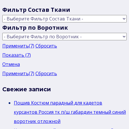
Фильтр Состав Ткани
Фильтр по Воротник
Применить
(7)
Сбросить
Показать
(
7
)
Отмена
Применить
(7)
Сбросить
Свежие записи
Пошив Костюм парадный для кадетов
курсантов Россия тк п/ш габардин темный синий
воротник отложной