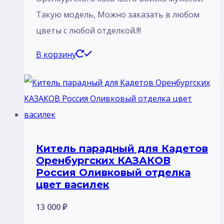
Такую модель, Mожно заказать в любом
цветы с любой отделкой.!!!
В корзину
Китель парадный для Кадетов
Оренбургских КАЗАКОВ
Россия Оливковый отделка
цвет василек
13 000
₽