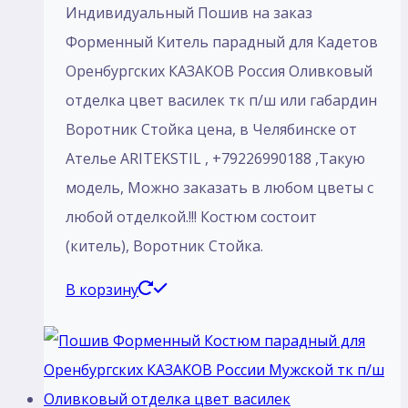
Индивидуальный Пошив на заказ
Форменный Китель парадный для Кадетов
Оренбургских КАЗАКОВ Россия Оливковый
отделка цвет василек тк п/ш или габардин
Воротник Стойка цена, в Челябинске от
Ателье ARITEKSTIL , +79226990188 ,Такую
модель, Mожно заказать в любом цветы с
любой отделкой.!!! Костюм состоит
(китель), Воротник Стойка.
В корзину