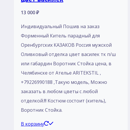
13 000
₽
Индивидуальный Пошив на заказ
Форменный Китель парадный для
Оренбургских КАЗАКОВ Россия мужской
Оливковый отделка цвет василек тк п/ш
или габардин Воротник Стойка цена, в
Челябинске от Ателье ARITEKSTIL ,
+79226990188 ,Такую модель, Mожно
заказать в любом цветы с любой
отделкой.!!! Костюм состоит (китель),
Воротник Стойка.
В корзину