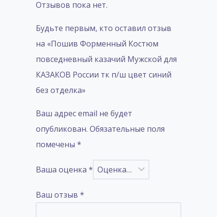
Отзывов пока нет.
Будьте первым, кто оставил отзыв
на «Пошив Форменный Костюм
повседневный казачий Мужской для
КАЗАКОВ России тк п/ш цвет синий
без отделка»
Ваш адрес email не будет
опубликован.
Обязательные поля
помечены
*
Ваша оценка
*
Ваш отзыв
*