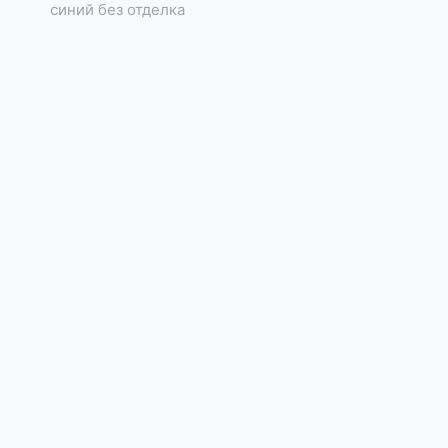
синий без отделка