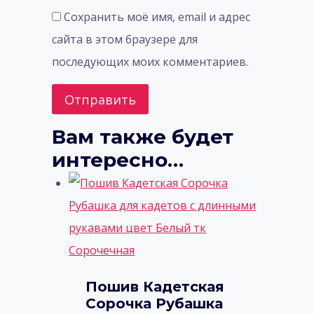
Сохранить моё имя, email и адрес
сайта в этом браузере для
последующих моих комментариев.
Вам также будет
интересно…
Пошив Кадетская
Сорочка Рубашка