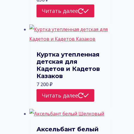
Читать далее
Куртка утепленная
детская для
Кадетов и Кадетов
Казаков
7 200
₽
Читать далее
Аксельбант белый