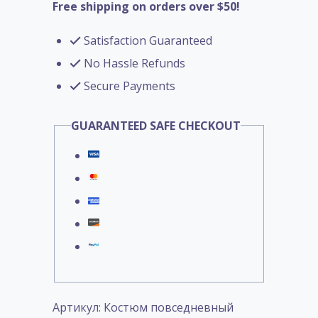
Free shipping on orders over $50!
Satisfaction Guaranteed
No Hassle Refunds
Secure Payments
GUARANTEED SAFE CHECKOUT
Артикул:
Костюм повседневный