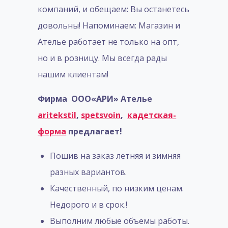
компаний, и обещаем: Вы останетесь
довольны! Напоминаем: Магазин и
Ателье работает не только на опт,
но и в розницу. Мы всегда рады
нашим клиентам!
Фирма ООО«АРИ» Ателье
aritekstil
,
spetsvoin
,
кадетская-
форма
предлагает!
Пошив на заказ летняя и зимняя
разных вариантов.
Качественный, по низким ценам.
Недорого и в срок.!
Выполним любые объемы работы.