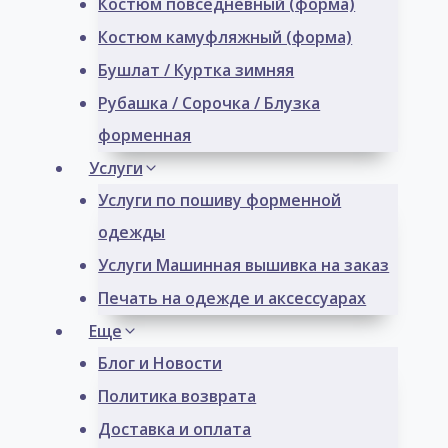
Костюм повседневный (форма)
Костюм камуфляжный (форма)
Бушлат / Куртка зимняя
Рубашка / Сорочка / Блузка
форменная
Услуги
Услуги по пошиву форменной
одежды
Услуги Машинная вышивка на заказ
Печать на одежде и аксессуарах
Еще
Блог и Новости
Политика возврата
Доставка и оплата