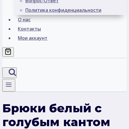
Вопрос-Ответ
Политика конфиденциальности
О нас
Контакты
Мои аккаунт
Брюки белый с
голубым кантом