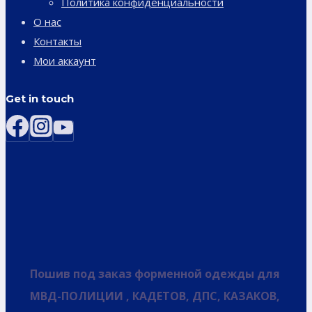
Политика конфиденциальности
О нас
Контакты
Мои аккаунт
Get in touch
Пошив под заказ форменной одежды для
МВД-ПОЛИЦИИ , КАДЕТОВ, ДПС, КАЗАКОВ,