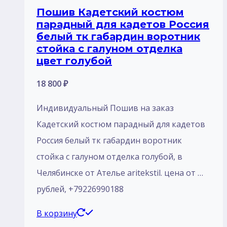
Пошив Кадетский костюм
парадный для кадетов Россия
белый тк габардин воротник
стойка с галуном отделка
цвет голубой
18 800
₽
Индивидуальный Пошив на заказ
Кадетский костюм парадный для кадетов
Россия белый тк габардин воротник
стойка с галуном отделка голубой, в
Челябинске от Ателье aritekstil. цена от …
рублей, +79226990188
В корзину