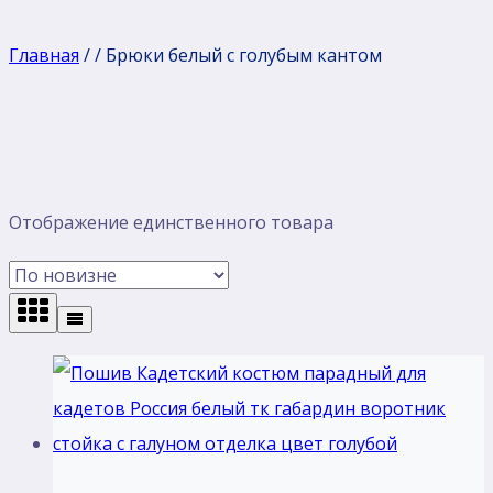
Главная
/
/
Брюки белый с голубым кантом
Отображение единственного товара