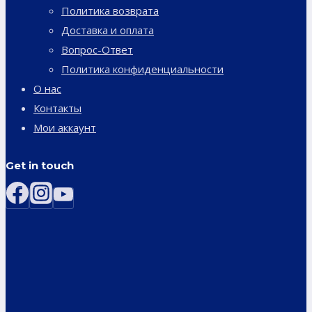
Политика возврата
Доставка и оплата
Вопрос-Ответ
Политика конфиденциальности
О нас
Контакты
Мои аккаунт
Get in touch