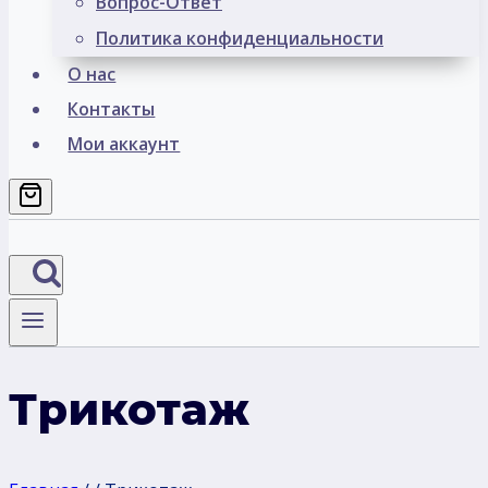
Вопрос-Ответ
Политика конфиденциальности
О нас
Контакты
Мои аккаунт
Трикотаж