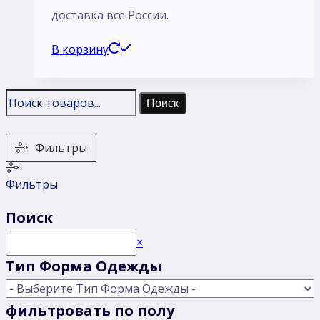
доставка все России.
В корзину
Поиск
Фильтры
Фильтры
Поиск
Поиск
×
Тип Форма Одежды
фильтровать по полу