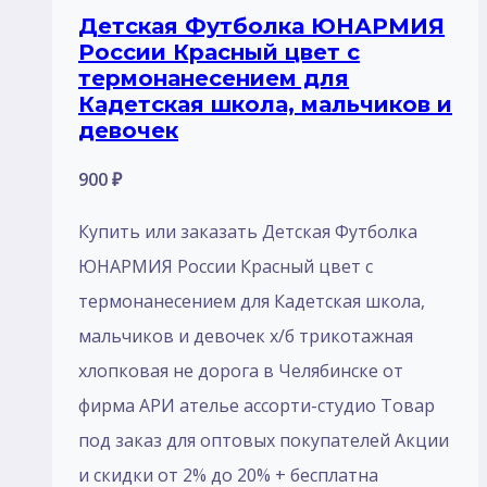
Детская Футболка ЮНАРМИЯ
России Красный цвет с
термонанесением для
Кадетская школа, мальчиков и
девочек
900
₽
Купить или заказать Детская Футболка
ЮНАРМИЯ России Красный цвет с
термонанесением для Кадетская школа,
мальчиков и девочек х/б трикотажная
хлопковая не дорога в Челябинске от
фирма АРИ ателье ассорти-студио Товар
под заказ для оптовых покупателей Акции
и скидки от 2% до 20% + бесплатна