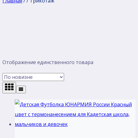
Главная
/
/
Трикотаж
Отображение единственного товара