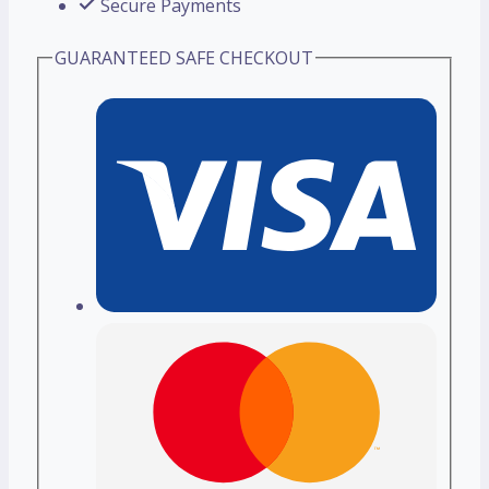
Secure Payments
GUARANTEED SAFE CHECKOUT