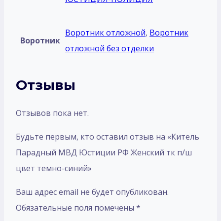
Воротник отложной
,
Воротник
Воротник
отложной без отделки
Отзывы
Отзывов пока нет.
Будьте первым, кто оставил отзыв на «Китель
Парадный МВД Юстиции РФ Женский тк п/ш
цвет темно-синий»
Ваш адрес email не будет опубликован.
Обязательные поля помечены
*