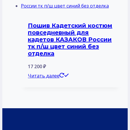
Пошив Кадетский костюм
повседневный для
кадетов КАЗАКОВ России
тк п/ш цвет синий без
отделка
17 200
₽
Читать далее