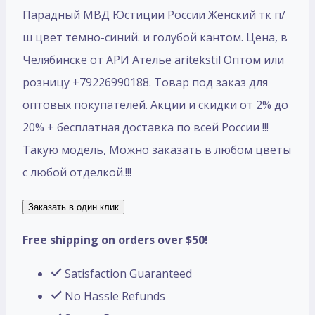
Парадный МВД Юстиции России Женский тк п/
ш цвет темно-синий. и голубой кантом. Цена, в
Челябинске от АРИ Ателье aritekstil Оптом или
розницу +79226990188. Товар под заказ для
оптовых покупателей. Акции и скидки от 2% до
20% + бесплатная доставка по всей России !!!
Такую модель, Mожно заказать в любом цветы
с любой отделкой.!!!
Заказать в один клик
Free shipping on orders over $50!
Satisfaction Guaranteed
No Hassle Refunds