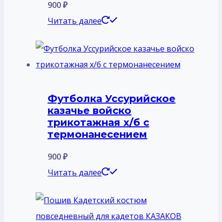
900
₽
Читать далее
Футболка Уссурийское
казачье войско
трикотажная х/б с
термонанесением
900
₽
Читать далее