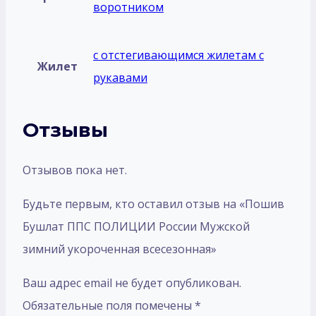
воротником
с отстегивающимся жилетам с
Жилет
рукавами
Отзывы
Отзывов пока нет.
Будьте первым, кто оставил отзыв на «Пошив
Бушлат ППС ПОЛИЦИИ России Мужской
зимний укороченная всесезонная»
Ваш адрес email не будет опубликован.
Обязательные поля помечены
*