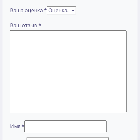
Ваша оценка
*
Ваш отзыв
*
Имя
*