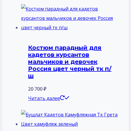
Костюм парадный для
кадетов курсантов
мальчиков и девочек
Россия цвет черный тк п/
ш
20 700
₽
Читать далее