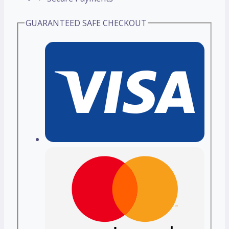
GUARANTEED SAFE CHECKOUT