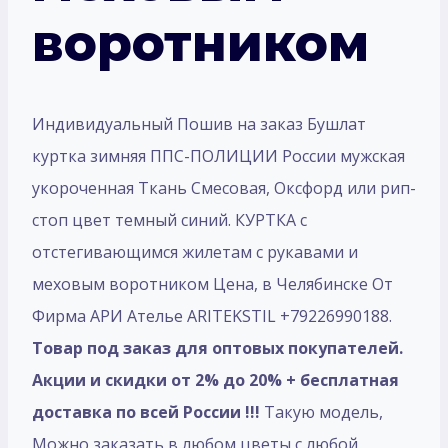
воротником
Индивидуальный Пошив на заказ Бушлат
куртка зимняя ППС-ПОЛИЦИИ России мужская
укороченная Ткань Смесовая, Оксфорд или рип-
стоп цвет темный синий. КУРТКА с
отстегивающимся жилетам с рукавами и
меховым воротником Цена, в Челябинске От
Фирма АРИ Ателье ARITEKSTIL +79226990188.
Товар под заказ для оптовых покупателей.
Акции и скидки от 2% до 20% + бесплатная
доставка по всей России !!!
Такую модель,
Mожно заказать в любом цветы с любой