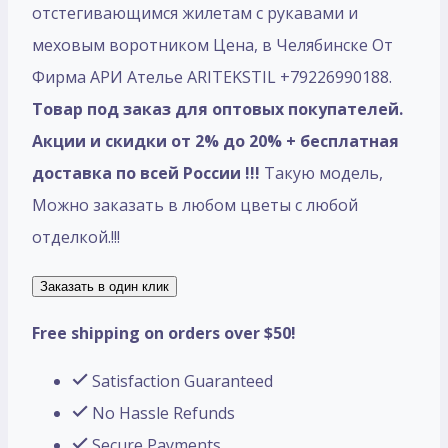
отстегивающимся жилетам с рукавами и
меховым воротником Цена, в Челябинске От
Фирма АРИ Ателье ARITEKSTIL +79226990188.
Товар под заказ для оптовых покупателей.
Акции и скидки от 2% до 20% + бесплатная
доставка по всей России !!!
Такую модель,
Mожно заказать в любом цветы с любой
отделкой.!!!
Заказать в один клик
Free shipping on orders over $50!
Satisfaction Guaranteed
No Hassle Refunds
Secure Payments