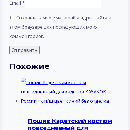
Email
*
Сохранить моё имя, email и адрес сайта в
этом браузере для последующих моих
комментариев.
Похожие
Пошив Кадетский костюм
повседневный для