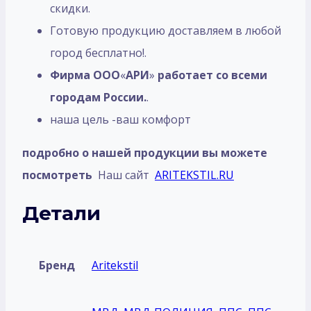
скидки.
Готовую продукцию доставляем в любой
город бесплатно!.
Фирма ООО
«
АРИ
»
работает со всеми
городам России.
.
наша цель -ваш комфорт
подробно о нашей продукции вы можете
посмотреть
Наш сайт
ARITEKSTIL.RU
Детали
Бренд
Aritekstil