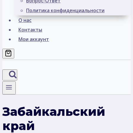
Вопрос-Ответ
Политика конфиденциальности
О нас
Контакты
Мои аккаунт
Забайкальский
край