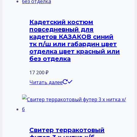
Кадетский костюм
повседневный для
кадетов КАЗАКОВ синий
тк п/ш или габардин цвет
отделка цвет красный или
без отделка
17 200
₽
Читать далее
Свитер терракотовый