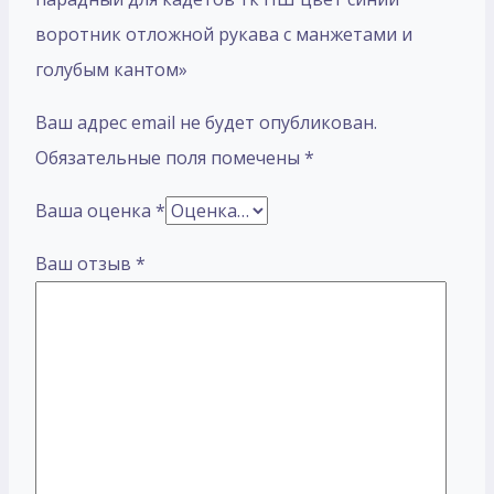
воротник отложной рукава с манжетами и
голубым кантом»
Ваш адрес email не будет опубликован.
Обязательные поля помечены
*
Ваша оценка
*
Ваш отзыв
*