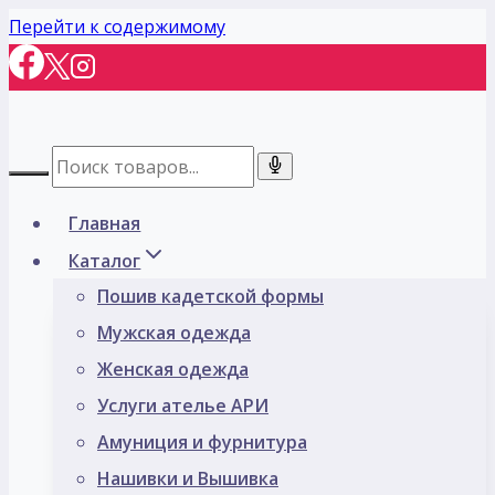
Перейти к содержимому
Главная
Каталог
Пошив кадетской формы
Мужская одежда
Женская одежда
Услуги ателье АРИ
Амуниция и фурнитура
Нашивки и Вышивка