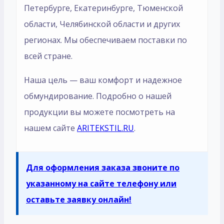
Петербурге, Екатеринбурге, Тюменской
области, Челябинской области и других
регионах. Мы обеспечиваем поставки по
всей стране.
Наша цель — ваш комфорт и надежное
обмундирование. Подробно о нашей
продукции вы можете посмотреть на
нашем сайте
ARITEKSTIL.RU
.
Для оформления заказа звоните по
указанному на сайте телефону или
оставьте заявку онлайн!