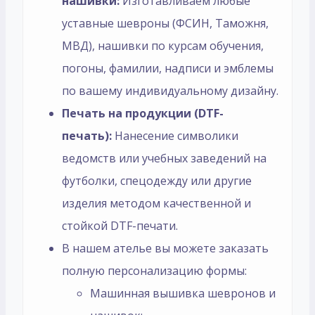
нашивки:
Изготавливаем любые
уставные шевроны (ФСИН, Таможня,
МВД), нашивки по курсам обучения,
погоны, фамилии, надписи и эмблемы
по вашему индивидуальному дизайну.
Печать на продукции (DTF-
печать):
Нанесение символики
ведомств или учебных заведений на
футболки, спецодежду или другие
изделия методом качественной и
стойкой DTF-печати.
В нашем ателье вы можете заказать
полную персонализацию формы:
Машинная вышивка шевронов и