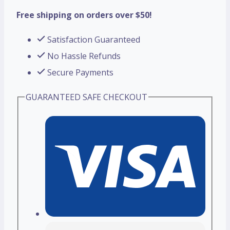
Free shipping on orders over $50!
Satisfaction Guaranteed
No Hassle Refunds
Secure Payments
GUARANTEED SAFE CHECKOUT