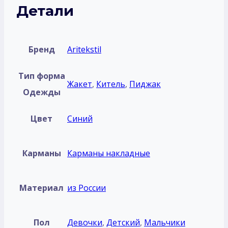
Детали
Бренд
Aritekstil
Тип форма
Жакет
,
Китель
,
Пиджак
Одежды
Цвет
Синий
Карманы
Карманы накладные
Материал
из России
Пол
Девочки
,
Детский
,
Мальчики