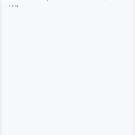
кантом