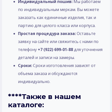
Индивидуальный пошив:
Мы работаем
по индивидуальным меркам. Вы можете
заказать как единичные изделия, так и
партию для целого класса или корпуса.
Простая процедура заказа:
Оставьте
заявку на сайте или свяжитесь с нами по
телефону
+7 (922) 699-01-88
для уточнения
деталей и записи на замеры.
Сроки:
Сроки изготовления зависят от
объема заказа и обсуждаются
индивидуально.
****Также в нашем
каталоге: