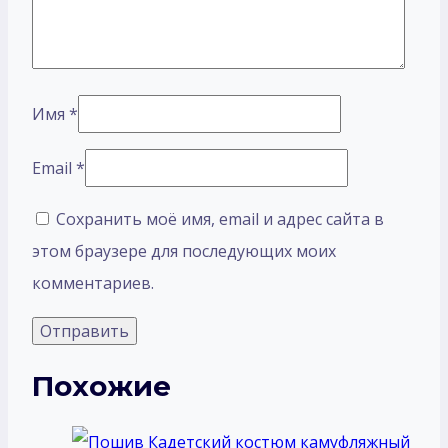
Имя
*
Email
*
Сохранить моё имя, email и адрес сайта в
этом браузере для последующих моих
комментариев.
Похожие