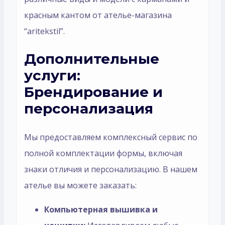
красным кантом от ателье-магазина
“aritekstil”.
Дополнительные
услуги:
Брендирование и
персонализация
Мы предоставляем комплексный сервис по
полной комплектации формы, включая
знаки отличия и персонализацию. В нашем
ателье вы можете заказать:
Компьютерная вышивка и