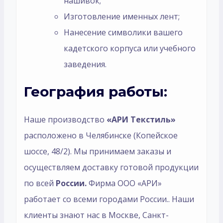
нашивок;
Изготовление именных лент;
Нанесение символики вашего
кадетского корпуса или учебного
заведения.
География работы:
Наше производство
«АРИ Текстиль»
расположено в Челябинске (Копейское
шоссе, 48/2). Мы принимаем заказы и
осуществляем доставку готовой продукции
по всей
России.
Фирма ООО «АРИ»
работает со всеми городами России.. Наши
клиенты знают нас в Москве, Санкт-