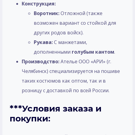
Конструкция:
Воротник:
Отложной (также
возможен вариант со стойкой для
других родов войск).
Рукава:
С манжетами,
дополненными
голубым кантом
.
Производство:
Ателье ООО «АРИ» (г.
Челябинск) специализируется на пошиве
таких костюмов как оптом, так и в
розницу с доставкой по всей России.
***Условия заказа и
покупки: