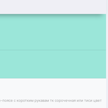
поясе с коротким рукавам тк сорочечная или тиси цвет