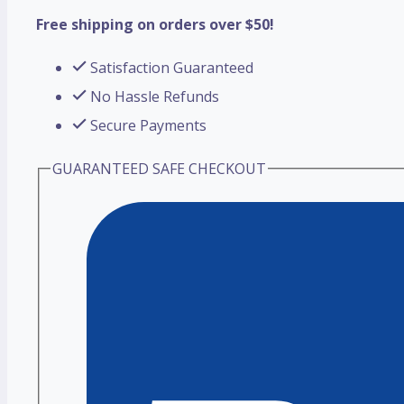
Free shipping on orders over $50!
Satisfaction Guaranteed
No Hassle Refunds
Secure Payments
GUARANTEED SAFE CHECKOUT