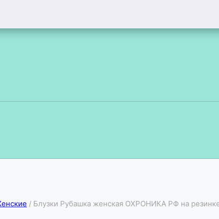
Женские
/
Блузки Рубашка женская ОХРОНИКА РФ на резинке-