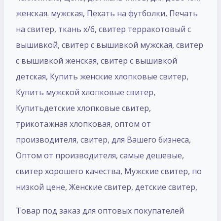
женская. мужская, Пехать на футболки, Печать
на свитер, ткань х/б, свитер терракотовый с
вышивкой, свитер с вышивкой мужская, свитер
с вышивкой женская, свитер с вышивкой
детская, Купить женские хлопковые свитер,
Купить мужской хлопковые свитер,
Купитьдетские хлопковые свитер,
трикотажная хлопковая, оптом от
производителя, свитер, для Вашего бизнеса,
Оптом от производителя, самые дешевые,
свитер хорошего качества, Мужские свитер, по
низкой цене, Женские свитер, детские свитер,
Товар под заказ для оптовых покупателей