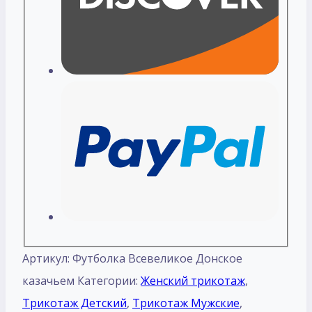
Артикул:
Футболка Всевеликое Донское
казачьем
Категории:
Женский трикотаж
,
Трикотаж Детский
,
Трикотаж Мужские
,