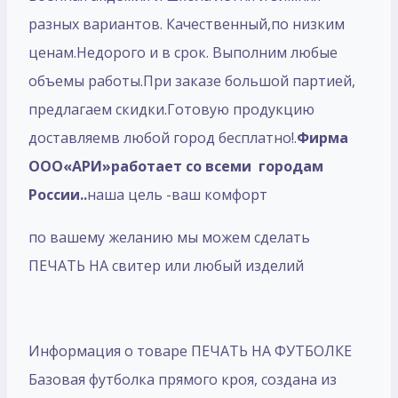
разных вариантов. Качественный,по низким
ценам.Недорого и в срок. Выполним любые
объемы работы.При заказе большой партией,
предлагаем скидки.Готовую продукцию
доставляемв любой город бесплатно!.
Фирма
ООО«АРИ»работает со всеми городам
России..
наша цель -ваш комфорт
по вашему желанию мы можем сделать
ПЕЧАТЬ НА свитер или любый изделий
Информация о товаре ПЕЧАТЬ НА ФУТБОЛКЕ
Базовая футболка прямого кроя, создана из