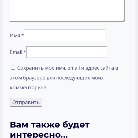
Имя
*
Email
*
Сохранить моё имя, email и адрес сайта в
этом браузере для последующих моих
комментариев.
Вам также будет
интересно…