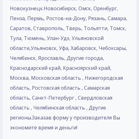
Новокузнецк.Новосибирск, Омск, Оренбург,
Пенза, Пермь, Ростов-на-Дону, Рязань, Самара,
Саратов, Ставрополь, Тверь, Тольятти, Томск,
Тула, Тюмень, Улан-Удэ, Ульяновской
области,Ульяновск, Уфа, Хабаровск, Чебоксары,
Челябинск, Ярославль, Другие города,
Краснодарский край, Красноярский край,
Москва, Московская область , Нижегородская
область, Ростовская область , Самарская
область, Санкт-Петербург , Свердловская
область , Челябинская область , Другие
регионы.Заказав форму у производителя Вы
экономите время и деньги!