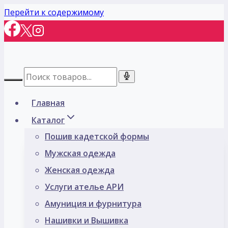
Перейти к содержимому
Главная
Каталог
Пошив кадетской формы
Мужская одежда
Женская одежда
Услуги ателье АРИ
Амуниция и фурнитура
Нашивки и Вышивка