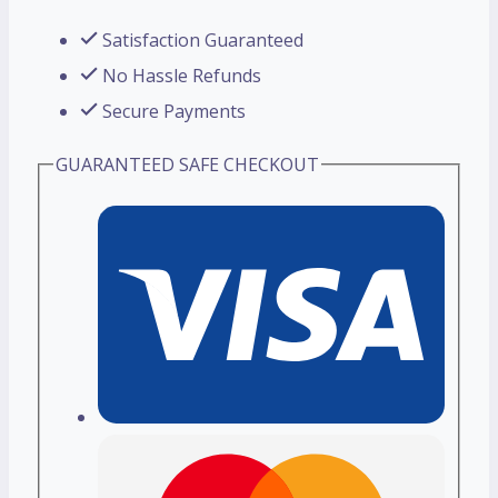
Satisfaction Guaranteed
No Hassle Refunds
Secure Payments
GUARANTEED SAFE CHECKOUT