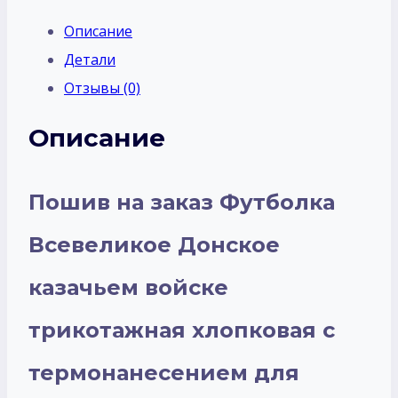
Описание
Детали
Отзывы (0)
Описание
Пошив на заказ Футболка
Всевеликое Донское
казачьем войске
трикотажная хлопковая с
термонанесением для