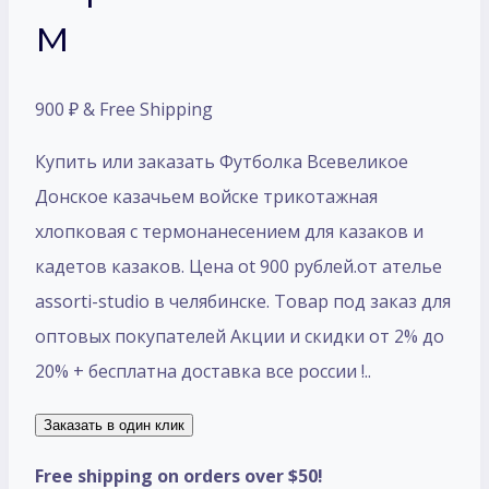
м
900
₽
& Free Shipping
Купить или заказать Футболка Всевеликое
Донское казачьем войске трикотажная
хлопковая с термонанесением для казаков и
кадетов казаков. Цена ot 900 рублей.от ателье
assorti-studio в челябинске. Товар под заказ для
оптовых покупателей Акции и скидки от 2% до
20% + бесплатна доставка все россии !..
Заказать в один клик
Free shipping on orders over $50!