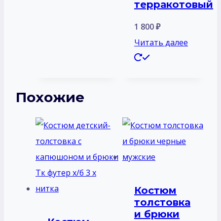
терракотовый
1 800
₽
Читать далее
Похожие
Костюм
толстовка
и брюки