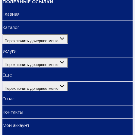
ПОЛЕЗНЫЕ ССЫЛКИ
Главная
Каталог
Переключить дочернее меню
Услуги
Переключить дочернее меню
Еще
Переключить дочернее меню
О нас
Контакты
Мои аккаунт