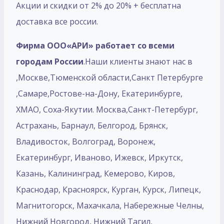
Акции и скидки от 2% до 20% + бесплатна
доставка все россии.
Фирма ООО«АРИ» работает со всеми
городам России
.Наши клиенты знают нас в
,Москве,Тюменской области,Санкт Петербурге
,Самаре,Ростове-на-Дону, Екатеринбурге,
ХМАО, Соха-Якутии. Москва,Санкт-Петербург,
Астрахань, Барнаул, Белгород, Брянск,
Владивосток, Волгоград, Воронеж,
Екатеринбург, Иваново, Ижевск, Иркутск,
Казань, Калининград, Кемерово, Киров,
Краснодар, Красноярск, Курган, Курск, Липецк,
Магнитогорск, Махачкала, Набережные Челны,
Нижний Новгород, Нижний Тагил,