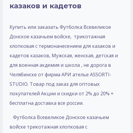
казаков и кадетов
Купить или заказать Футболка Всевеликое
Донское казачьем войске, трикотажная
хлопковая с термонанесением для казаков и
кадетов казаков, Мужская, женская, детская и
для военная акдемия и школа , не дорога в
Челябинске от фирма АРИ ателье ASSORTI-
STUDIO. Товар под заказ для оптовых
покупателей Акции и скидки от 2% до 20% +
бесплатна доставка все россии.
Футболка Всевеликое Донское казачьем
войске трикотажная хлопковая с