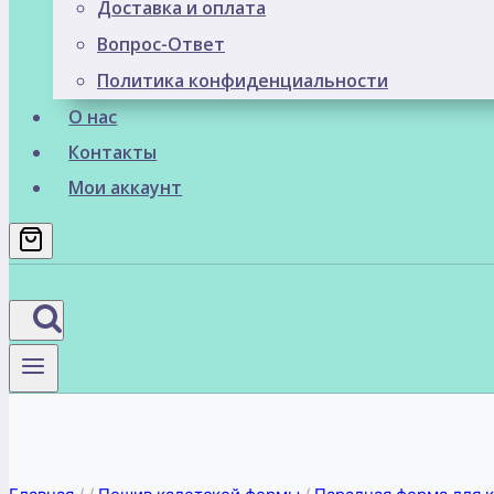
Доставка и оплата
Вопрос-Ответ
Политика конфиденциальности
О нас
Контакты
Мои аккаунт