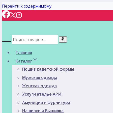
Перейти к содержимому
Главная
Каталог
Пошив кадетской формы
Мужская одежда
Женская одежда
Услуги ателье АРИ
Амуниция и фурнитура
Нашивки и Вышивка