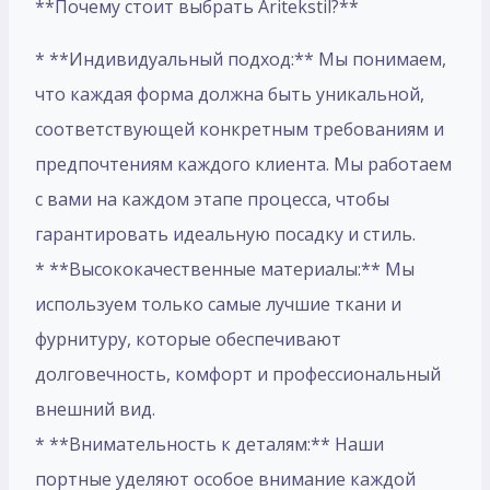
**Почему стоит выбрать Aritekstil?**
* **Индивидуальный подход:** Мы понимаем,
что каждая форма должна быть уникальной,
соответствующей конкретным требованиям и
предпочтениям каждого клиента. Мы работаем
с вами на каждом этапе процесса, чтобы
гарантировать идеальную посадку и стиль.
* **Высококачественные материалы:** Мы
используем только самые лучшие ткани и
фурнитуру, которые обеспечивают
долговечность, комфорт и профессиональный
внешний вид.
* **Внимательность к деталям:** Наши
портные уделяют особое внимание каждой