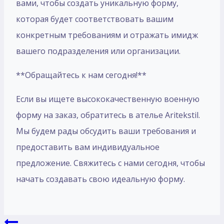
вами, чтобы создать уникальную форму,
которая будет соответствовать вашим
конкретным требованиям и отражать имидж
вашего подразделения или организации.
**Обращайтесь к нам сегодня!**
Если вы ищете высококачественную военную
форму на заказ, обратитесь в ателье Aritekstil.
Мы будем рады обсудить ваши требования и
предоставить вам индивидуальное
предложение. Свяжитесь с нами сегодня, чтобы
начать создавать свою идеальную форму.
Навигация