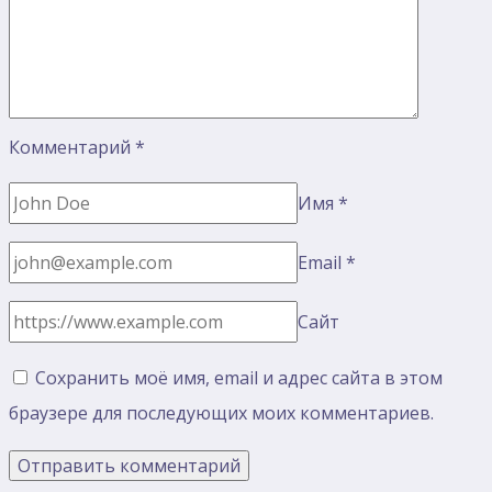
Комментарий
*
Имя
*
Email
*
Сайт
Сохранить моё имя, email и адрес сайта в этом
браузере для последующих моих комментариев.