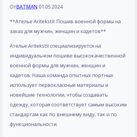
От
BATMAN
01.05.2024
**Ателье Aritekstil: Пошив военной формы на
заказ для мужчин, женщин и кадетов**
Ателье Aritekstil специализируется на
индивидуальном пошиве высококачественной
военной формы для мужчин, женщин и
кадетов. Наша команда опытных портных
использует первоклассные материалы и
новейшие технологии, чтобы создавать
одежду, которая соответствует самым высоким
стандартам как по внешнему виду, так и по
функциональности.