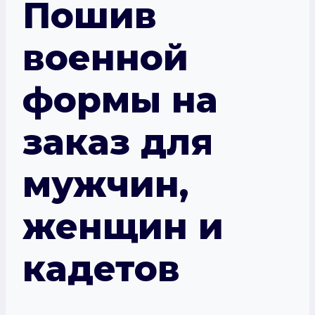
Пошив
военной
формы на
заказ для
мужчин,
женщин и
кадетов