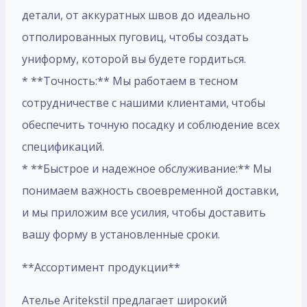
детали, от аккуратных швов до идеально
отполированных пуговиц, чтобы создать
униформу, которой вы будете гордиться.
* **Точность:** Мы работаем в тесном
сотрудничестве с нашими клиентами, чтобы
обеспечить точную посадку и соблюдение всех
спецификаций.
* **Быстрое и надежное обслуживание:** Мы
понимаем важность своевременной доставки,
и мы приложим все усилия, чтобы доставить
вашу форму в установленные сроки.
**Ассортимент продукции**
Ателье Aritekstil предлагает широкий