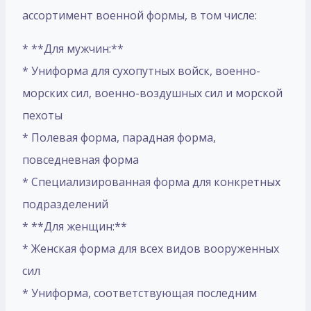
ассортимент военной формы, в том числе:
* **Для мужчин:**
* Униформа для сухопутных войск, военно-
морских сил, военно-воздушных сил и морской
пехоты
* Полевая форма, парадная форма,
повседневная форма
* Специализированная форма для конкретных
подразделений
* **Для женщин:**
* Женская форма для всех видов вооруженных
сил
* Униформа, соответствующая последним