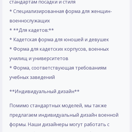
стандартам посадки и стиля
* Специализированная форма для женщин-
военнослужащих
* **Для кадетов:**
* Кадетская форма для юношей и девушек
* Форма для кадетских корпусов, военных
училищ и университетов
* Форма, соответствующая требованиям
учебных заведений
**Индивидуальный дизайн**
Помимо стандартных моделей, мы также
предлагаем индивидуальный дизайн военной
формы. Наши дизайнеры могут работать с