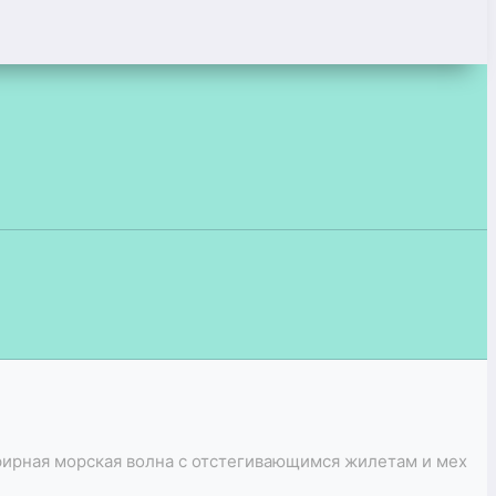
ирная морская волна с отстегивающимся жилетам и мех