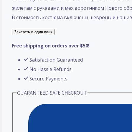
жилетам с рукавами и мех воротником Нового обра
В стоимость костюма включены шевроны и нашивки
Заказать в один клик
Free shipping on orders over $50!
Satisfaction Guaranteed
No Hassle Refunds
Secure Payments
GUARANTEED SAFE CHECKOUT