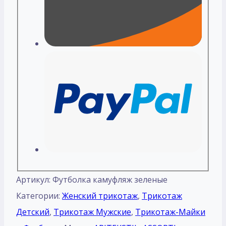
Артикул:
Футболка камуфляж зеленые
Категории:
Женский трикотаж
,
Трикотаж
Детский
,
Трикотаж Мужские
,
Трикотаж-Майки