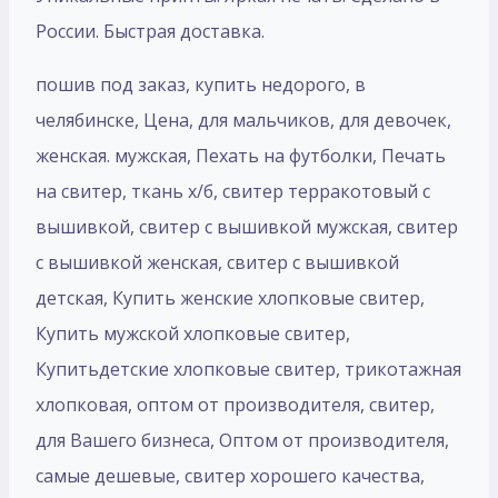
России. Быстрая доставка.
пошив под заказ, купить недорого, в
челябинске, Цена, для мальчиков, для девочек,
женская. мужская, Пехать на футболки, Печать
на свитер, ткань х/б, свитер терракотовый с
вышивкой, свитер с вышивкой мужская, свитер
с вышивкой женская, свитер с вышивкой
детская, Купить женские хлопковые свитер,
Купить мужской хлопковые свитер,
Купитьдетские хлопковые свитер, трикотажная
хлопковая, оптом от производителя, свитер,
для Вашего бизнеса, Оптом от производителя,
самые дешевые, свитер хорошего качества,