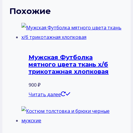
Похожие
Мужская Футболка
мятного цвета ткань х/б
трикотажная хлопковая
900
₽
Читать далее