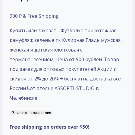
900
₽
& Free Shipping
Купить или заказать Футболка трикотажная
камуфляж зеленые тк Кулирная Гладь мужская,
женская и детская хлопковая с
термонанесением. Цена от 900 рублей. Товар
под заказ для оптовых покупателей Акции и
скидки от 2% до 20% + бесплатна доставка все
России !..от ателье ASSORTI-STUDIO в
Челябинске
Заказать в один клик
Free shipping on orders over $50!