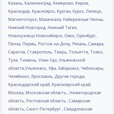
Казань, Калининград, Кемерово, Киров,
Краснодар, Красноярск, Курган, Курск, Липецк,
Магнитогорск, Махачкала, Набережные Челны,
Нижний Новгород, Нижний Тагил,
Новокузнецк.Новосибирск, Омск, Оренбург,
Пенза, Пермь, Ростов-на-Дону, Рязань, Самара,
Саратов, Ставрополь, Тверь, Тольятти, Томск,
Тула, Тюмень, Улан-Удэ, Ульяновской
области,Ульяновск, Уфа, Хабаровск, Чебоксары,
Челябинск, Ярославль, Другие города,
Краснодарский край, Красноярский край,
Москва, Московская область , Нижегородская
область, Ростовская область , Самарская
область, Санкт-Петербург , Свердловская