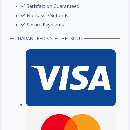
Satisfaction Guaranteed
No Hassle Refunds
Secure Payments
GUARANTEED SAFE CHECKOUT