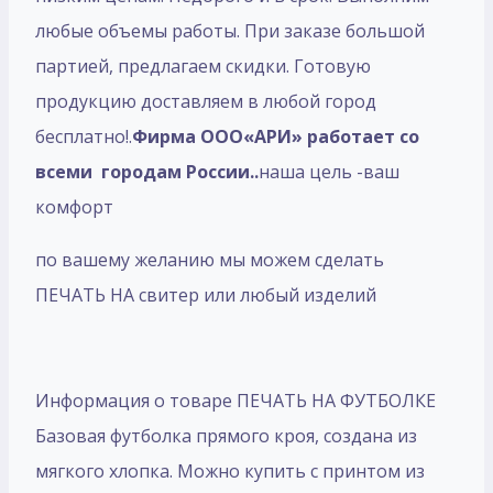
любые объемы работы. При заказе большой
партией, предлагаем скидки. Готовую
продукцию доставляем в любой город
бесплатно!.
Фирма ООО«АРИ» работает со
всеми городам России..
наша цель -ваш
комфорт
по вашему желанию мы можем сделать
ПЕЧАТЬ НА свитер или любый изделий
Информация о товаре ПЕЧАТЬ НА ФУТБОЛКЕ
Базовая футболка прямого кроя, создана из
мягкого хлопка. Можно купить с принтом из