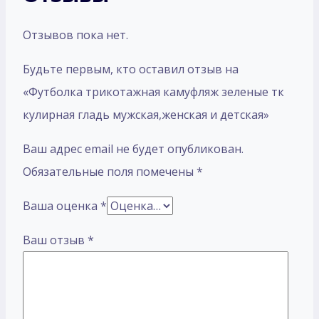
Отзывов пока нет.
Будьте первым, кто оставил отзыв на
«Футболка трикотажная камуфляж зеленые тк
кулирная гладь мужская,женская и детская»
Ваш адрес email не будет опубликован.
Обязательные поля помечены
*
Ваша оценка
*
Ваш отзыв
*