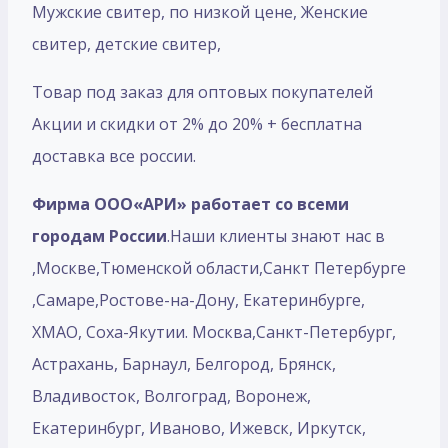
Мужские свитер, по низкой цене, Женские
свитер, детские свитер,
Товар под заказ для оптовых покупателей
Акции и скидки от 2% до 20% + бесплатна
доставка все россии.
Фирма ООО«АРИ» работает со всеми
городам России
.Наши клиенты знают нас в
,Москве,Тюменской области,Санкт Петербурге
,Самаре,Ростове-на-Дону, Екатеринбурге,
ХМАО, Соха-Якутии. Москва,Санкт-Петербург,
Астрахань, Барнаул, Белгород, Брянск,
Владивосток, Волгоград, Воронеж,
Екатеринбург, Иваново, Ижевск, Иркутск,