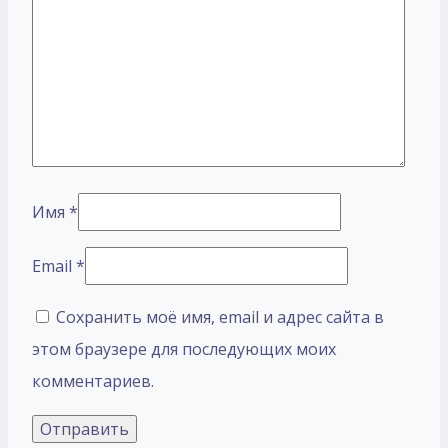
Имя
*
Email
*
Сохранить моё имя, email и адрес сайта в
этом браузере для последующих моих
комментариев.