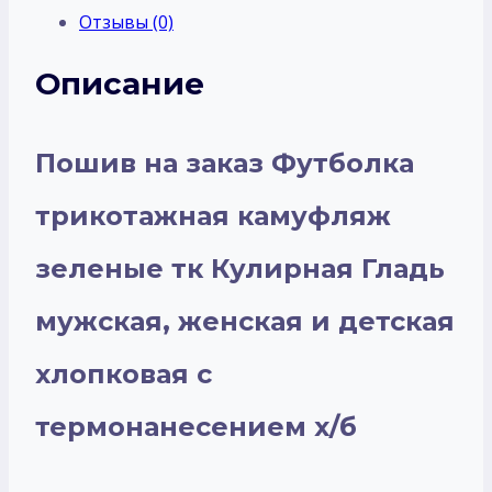
Отзывы (0)
Описание
Пошив на заказ Футболка
трикотажная камуфляж
зеленые тк Кулирная Гладь
мужская, женская и детская
хлопковая с
термонанесением х/б