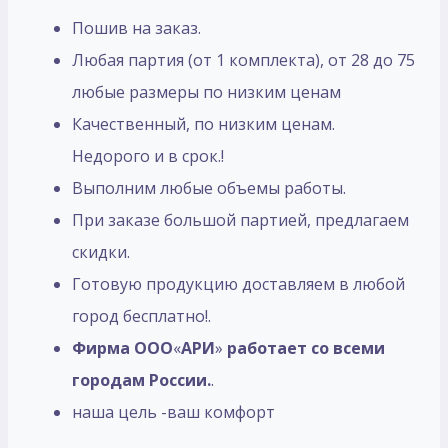
Пошив на заказ.
Любая партия (от 1 комплекта), от 28 до 75
любые размеры по низким ценам
Качественный, по низким ценам.
Недорого и в срок.!
Выполним любые объемы работы.
При заказе большой партией, предлагаем
скидки.
Готовую продукцию доставляем в любой
город бесплатно!.
Фирма ООО
«
АРИ
»
работает со всеми
городам России.
.
наша цель -ваш комфорт