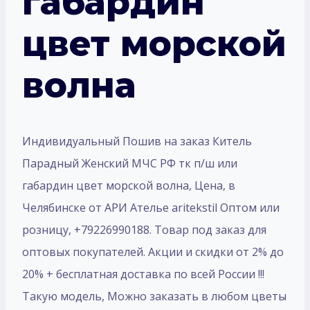
габардин
цвет морской
волна
Индивидуальный Пошив на заказ Китель
Парадный Женский МЧС РФ тк п/ш или
габардин цвет морской волна, Цена, в
Челябинске от АРИ Ателье aritekstil Оптом или
розницу, +79226990188. Товар под заказ для
оптовых покупателей. Акции и скидки от 2% до
20% + бесплатная доставка по всей России !!!
Такую модель, Mожно заказать в любом цветы