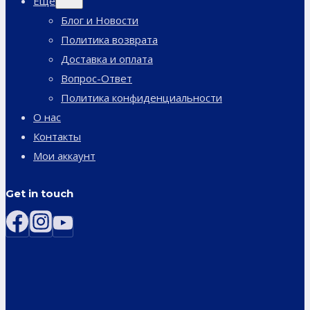
Еще
дочернее
меню
Блог и Новости
Политика возврата
Доставка и оплата
Вопрос-Ответ
Политика конфиденциальности
О нас
Контакты
Мои аккаунт
Get in touch