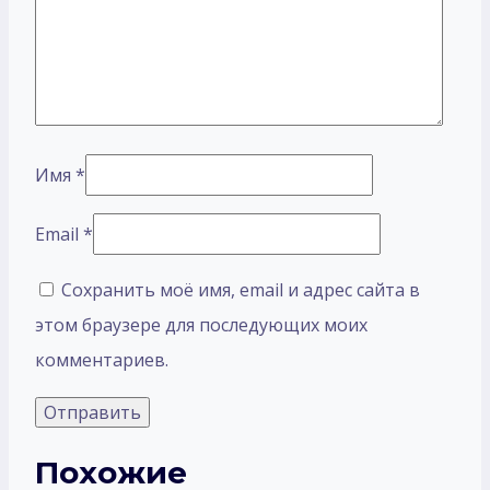
Имя
*
Email
*
Сохранить моё имя, email и адрес сайта в
этом браузере для последующих моих
комментариев.
Похожие