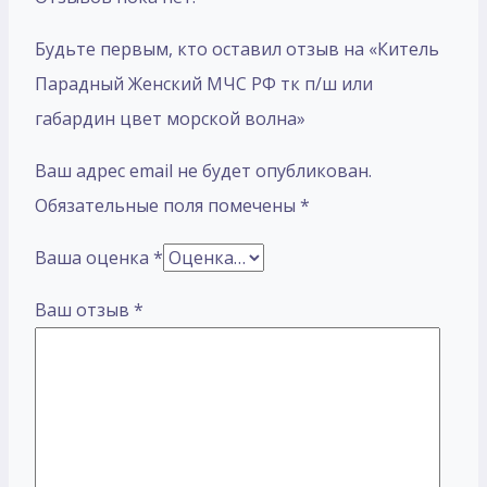
Будьте первым, кто оставил отзыв на «Китель
Парадный Женский МЧС РФ тк п/ш или
габардин цвет морской волна»
Ваш адрес email не будет опубликован.
Обязательные поля помечены
*
Ваша оценка
*
Ваш отзыв
*