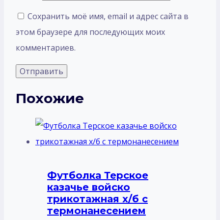
Сохранить моё имя, email и адрес сайта в
этом браузере для последующих моих
комментариев.
Похожие
Футболка Терское
казачье войско
трикотажная х/б с
термонанесением