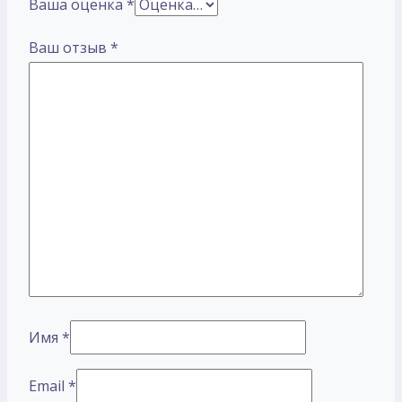
Ваша оценка
*
Ваш отзыв
*
Имя
*
Email
*