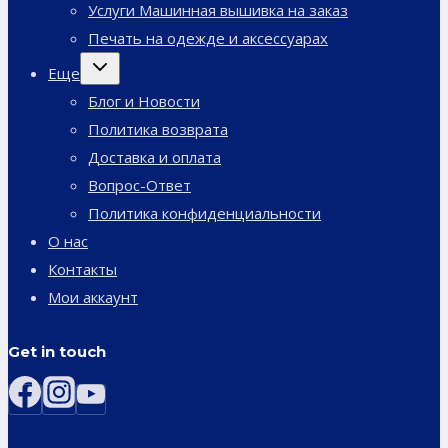
Услуги Машинная вышивка на заказ
Печать на одежде и аксессуарах
Переключить
Еще
дочернее
меню
Блог и Новости
Политика возврата
Доставка и оплата
Вопрос-Ответ
Политика конфиденциальности
О нас
Контакты
Мои аккаунт
Get in touch