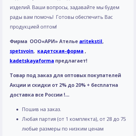
изделий. Ваши вопросы, задавайте мы будем
рады вам помочь! Готовы обеспечить Вас
продукцией оптом!
Фирма ООО«АРИ» Ателье
aritekstil
,
spetsvoin
,
кадетская-форма
,
kadetskayaforma
предлагает!
Товар под заказ для оптовых покупателей
Акции и скидки от 2% до 20% + бесплатна
доставка все России !…
Пошив на заказ.
Любая партия (от 1 комплекта), от 28 до 75
любые размеры по низким ценам