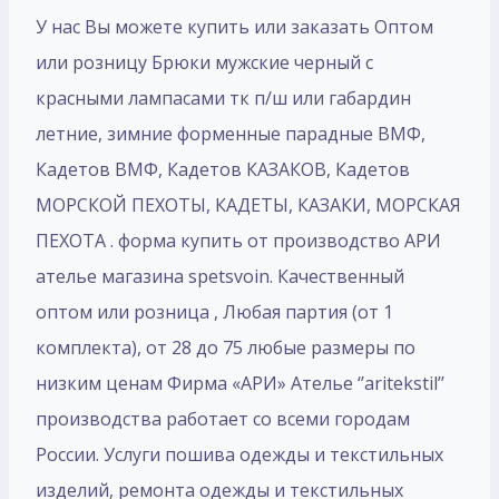
У нас Вы можете купить или заказать Оптом
или розницу Брюки мужские черный с
красными лампасами тк п/ш или габардин
летние, зимние форменные парадные ВМФ,
Кадетов ВМФ, Кадетов КАЗАКОВ, Кадетов
МОРСКОЙ ПЕХОТЫ, КАДЕТЫ, КАЗАКИ, МОРСКАЯ
ПЕХОТА . форма купить от производство АРИ
ателье магазина spetsvoin. Качественный
оптом или розница , Любая партия (от 1
комплекта), от 28 до 75 любые размеры по
низким ценам Фирма «АРИ» Ателье ‘’aritekstil’’
производства работает со всеми городам
России. Услуги пошива одежды и текстильных
изделий, ремонта одежды и текстильных