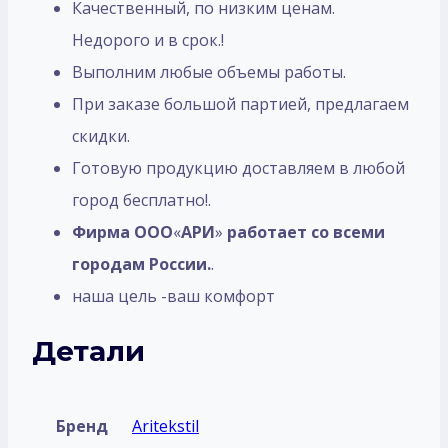
Качественный, по низким ценам.
Недорого и в срок.!
Выполним любые объемы работы.
При заказе большой партией, предлагаем
скидки.
Готовую продукцию доставляем в любой
город бесплатно!.
Фирма ООО
«
АРИ
»
работает со всеми
городам России.
.
наша цель -ваш комфорт
Детали
Бренд
Aritekstil