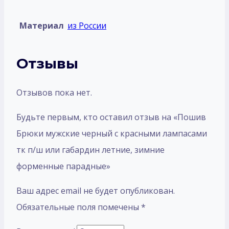
Материал
из России
Отзывы
Отзывов пока нет.
Будьте первым, кто оставил отзыв на «Пошив
Брюки мужские черный с красными лампасами
тк п/ш или габардин летние, зимние
форменные парадные»
Ваш адрес email не будет опубликован.
Обязательные поля помечены
*