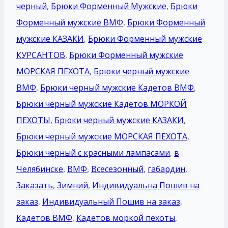
черный
,
Брюки Форменный Мужские
,
Брюки
Форменный мужские ВМФ
,
Брюки Форменный
мужские КАЗАКИ
,
Брюки Форменный мужские
КУРСАНТОВ
,
Брюки Форменный мужские
МОРСКАЯ ПЕХОТА
,
Брюки черный мужские
ВМФ
,
Брюки черный мужские Кадетов ВМФ
,
Брюки черный мужские Кадетов МОРКОЙ
ПЕХОТЫ
,
Брюки черный мужские КАЗАКИ
,
Брюки черный мужские МОРСКАЯ ПЕХОТА
,
Брюки черный с красными лампасами
,
в
Челябинске
,
ВМФ
,
Всесезонный
,
габардин
,
Заказать
,
Зимний
,
Индивидуальна Пошив на
заказ
,
Индивидуальный Пошив на заказ
,
Кадетов ВМФ
,
Кадетов моркой пехоты
,