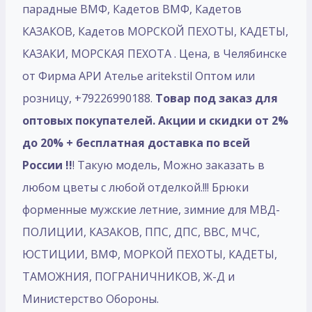
парадные ВМФ, Кадетов ВМФ, Кадетов
КАЗАКОВ, Кадетов МОРСКОЙ ПЕХОТЫ, КАДЕТЫ,
КАЗАКИ, МОРСКАЯ ПЕХОТА . Цена, в Челябинске
от Фирма АРИ Ателье aritekstil Оптом или
розницу, +79226990188.
Товар под заказ для
оптовых покупателей. Акции и скидки от 2%
до 20% + бесплатная доставка по всей
России !!
! Такую модель, Mожно заказать в
любом цветы с любой отделкой.!!! Брюки
форменные мужские летние, зимние для МВД-
ПОЛИЦИИ, КАЗАКОВ, ППС, ДПС, ВВС, МЧС,
ЮСТИЦИИ, ВМФ, МОРКОЙ ПЕХОТЫ, КАДЕТЫ,
ТАМОЖНИЯ, ПОГРАНИЧНИКОВ, Ж-Д и
Министерство Обороны.