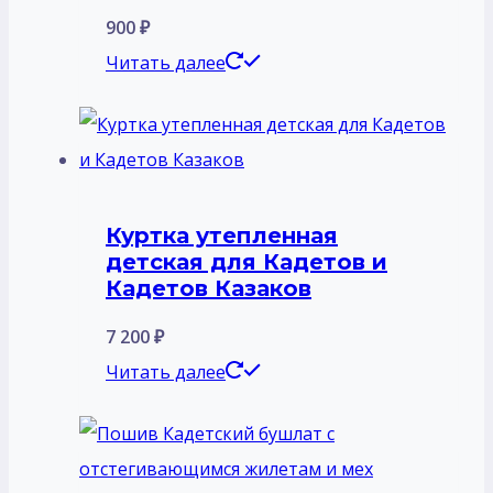
900
₽
Читать далее
Куртка утепленная
детская для Кадетов и
Кадетов Казаков
7 200
₽
Читать далее