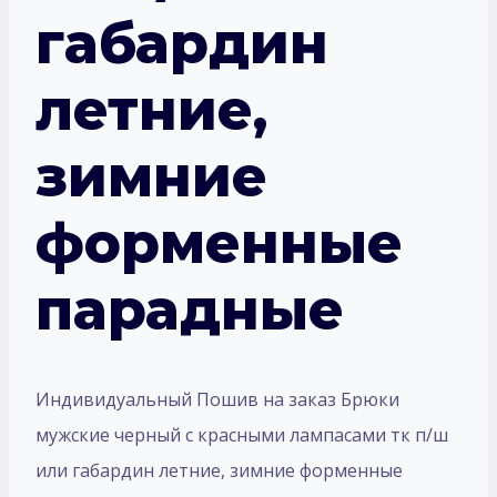
габардин
летние,
зимние
форменные
парадные
Индивидуальный Пошив на заказ Брюки
мужские черный с красными лампасами тк п/ш
или габардин летние, зимние форменные