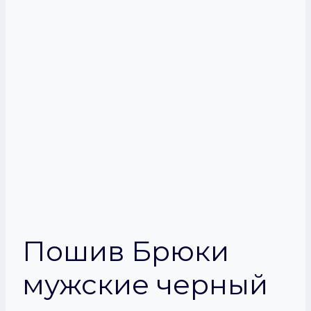
Пошив Брюки
мужские черный