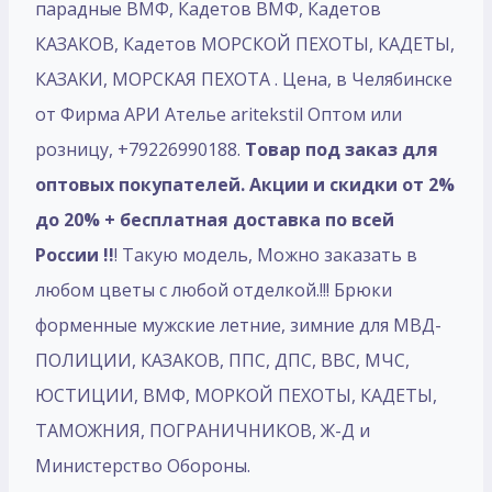
парадные ВМФ, Кадетов ВМФ, Кадетов
КАЗАКОВ, Кадетов МОРСКОЙ ПЕХОТЫ, КАДЕТЫ,
КАЗАКИ, МОРСКАЯ ПЕХОТА . Цена, в Челябинске
от Фирма АРИ Ателье aritekstil Оптом или
розницу, +79226990188.
Товар под заказ для
оптовых покупателей. Акции и скидки от 2%
до 20% + бесплатная доставка по всей
России !!
! Такую модель, Mожно заказать в
любом цветы с любой отделкой.!!! Брюки
форменные мужские летние, зимние для МВД-
ПОЛИЦИИ, КАЗАКОВ, ППС, ДПС, ВВС, МЧС,
ЮСТИЦИИ, ВМФ, МОРКОЙ ПЕХОТЫ, КАДЕТЫ,
ТАМОЖНИЯ, ПОГРАНИЧНИКОВ, Ж-Д и
Министерство Обороны.