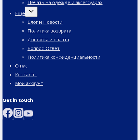
Печать на одежде и аксессуарах
Переключить
Еще
дочернее
меню
Блог и Новости
Политика возврата
Доставка и оплата
Вопрос-Ответ
Политика конфиденциальности
О нас
Контакты
Мои аккаунт
Get in touch