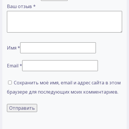
Ваш отзыв
*
Имя
*
Email
*
Сохранить моё имя, email и адрес сайта в этом
браузере для последующих моих комментариев.