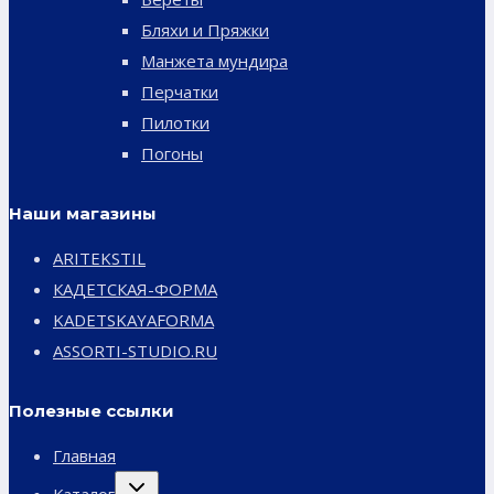
Бляхи и Пряжки
Манжета мундира
Перчатки
Пилотки
Погоны
Наши магазины
ARITEKSTIL
КАДЕТСКАЯ-ФОРМА
KADETSKAYAFORMA
ASSORTI-STUDIO.RU
Полезные ссылки
Главная
Переключить