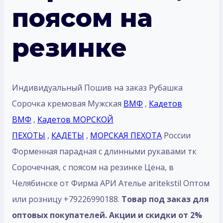
поясом на
резинке
Индивидуальный Пошив на заказ Рубашка
Сорочка кремовая Мужская
ВМФ
,
Кадетов
ВМФ
,
Кадетов МОРСКОЙ
ПЕХОТЫ
,
КАДЕТЫ
,
МОРСКАЯ ПЕХОТА
России
Форменная парадная с длинными рукавами тк
Сорочечная, с поясом на резинке Цена, в
Челябинске от Фирма АРИ Ателье aritekstil Оптом
или розницу +79226990188.
Товар под заказ для
оптовых покупателей. Акции и скидки от 2%