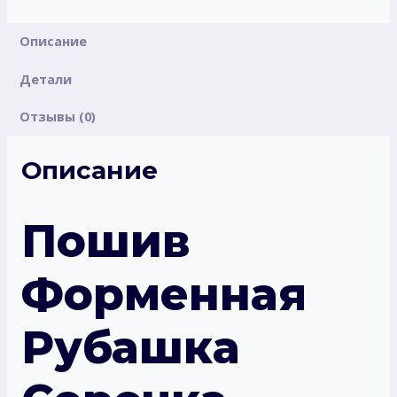
Описание
Детали
Отзывы (0)
Описание
Пошив
Форменная
Рубашка