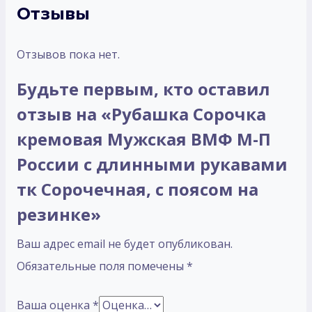
Отзывы
Отзывов пока нет.
Будьте первым, кто оставил
отзыв на «Рубашка Сорочка
кремовая Мужская ВМФ М-П
России с длинными рукавами
тк Сорочечная, с поясом на
резинке»
Ваш адрес email не будет опубликован.
Обязательные поля помечены
*
Ваша оценка
*