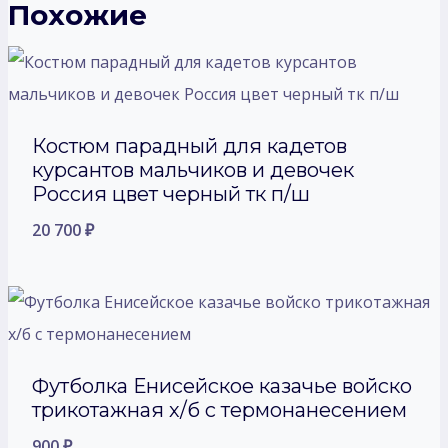
Похожие
Костюм парадный для кадетов
курсантов мальчиков и девочек
Россия цвет черный тк п/ш
20 700
₽
Футболка Енисейское казачье войско
трикотажная х/б с термонанесением
900
₽