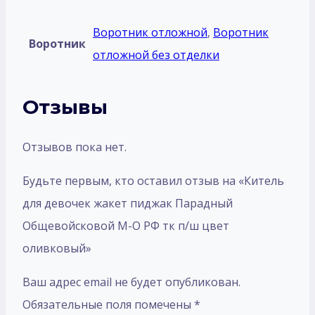
Воротник отложной
,
Воротник
Воротник
отложной без отделки
Отзывы
Отзывов пока нет.
Будьте первым, кто оставил отзыв на «Китель
для девочек жакет пиджак Парадный
Общевойсковой М-О РФ тк п/ш цвет
оливковый»
Ваш адрес email не будет опубликован.
Обязательные поля помечены
*