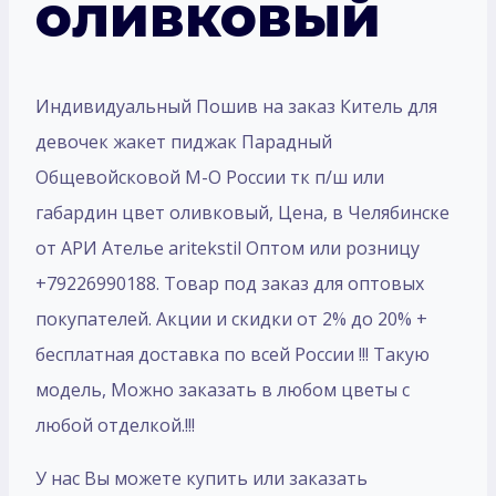
оливковый
Индивидуальный Пошив на заказ Китель для
девочек жакет пиджак Парадный
Общевойсковой М-О России тк п/ш или
габардин цвет оливковый, Цена, в Челябинске
от АРИ Ателье aritekstil Оптом или розницу
+79226990188. Товар под заказ для оптовых
покупателей. Акции и скидки от 2% до 20% +
бесплатная доставка по всей России !!! Такую
модель, Mожно заказать в любом цветы с
любой отделкой.!!!
У нас Вы можете купить или заказать