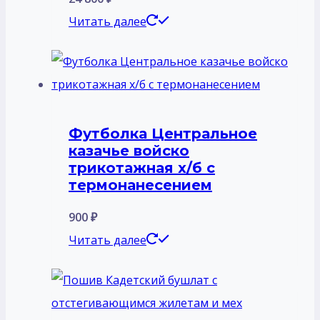
Читать далее
Футболка Центральное
казачье войско
трикотажная х/б с
термонанесением
900
₽
Читать далее