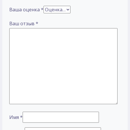
Ваша оценка
*
Ваш отзыв
*
Имя
*