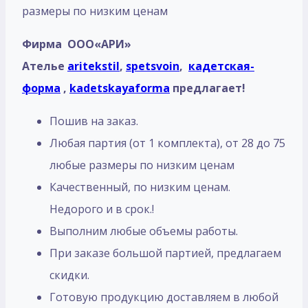
размеры по низким ценам
Фирма ООО«АРИ»
Ателье
aritekstil
,
spetsvoin
,
кадетская-
форма
,
kadetskayaforma
предлагает!
Пошив на заказ.
Любая партия (от 1 комплекта), от 28 до 75
любые размеры по низким ценам
Качественный, по низким ценам.
Недорого и в срок.!
Выполним любые объемы работы.
При заказе большой партией, предлагаем
скидки.
Готовую продукцию доставляем в любой