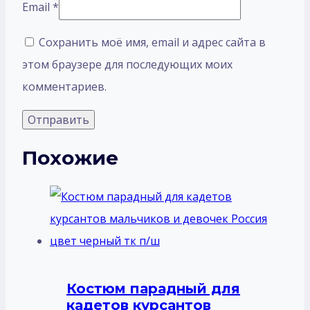
Email
*
Сохранить моё имя, email и адрес сайта в
этом браузере для последующих моих
комментариев.
Похожие
Костюм парадный для
кадетов курсантов