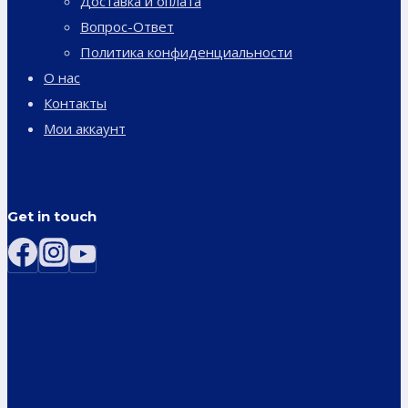
Доставка и оплата
Вопрос-Ответ
Политика конфиденциальности
О нас
Контакты
Мои аккаунт
Get in touch