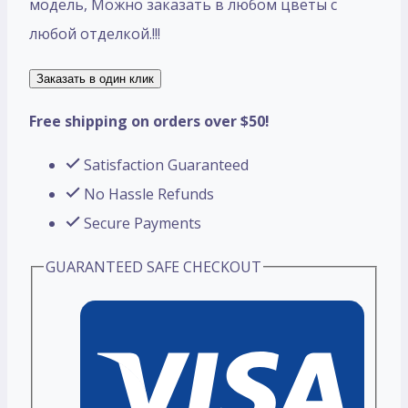
модель, Mожно заказать в любом цветы с
любой отделкой.!!!
Заказать в один клик
Free shipping on orders over $50!
Satisfaction Guaranteed
No Hassle Refunds
Secure Payments
GUARANTEED SAFE CHECKOUT