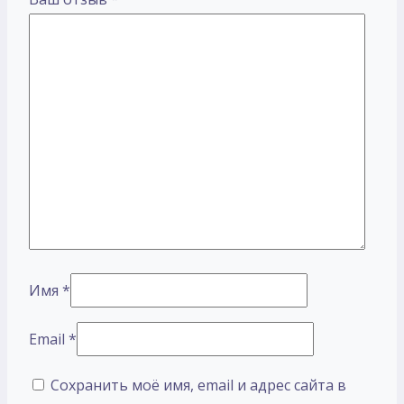
Имя
*
Email
*
Сохранить моё имя, email и адрес сайта в