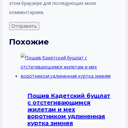
этом браузере для последующих моих
комментариев.
Похожие
Пошив Кадетский бушлат
с отстегивающимся
жилетам и мех
воротником удлиненная
куртка зимняя