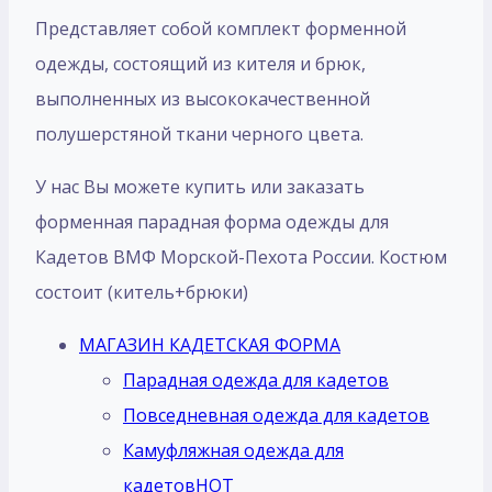
Представляет собой комплект форменной
одежды, состоящий из кителя и брюк,
выполненных из высококачественной
полушерстяной ткани черного цвета.
У нас Вы можете купить или заказать
форменная парадная форма одежды для
Кадетов ВМФ Морской-Пехота России. Костюм
состоит (китель+брюки)
МАГАЗИН КАДЕТСКАЯ ФОРМА
Парадная одежда для кадетов
Повседневная одежда для кадетов
Камуфляжная одежда для
кадетов
HOT