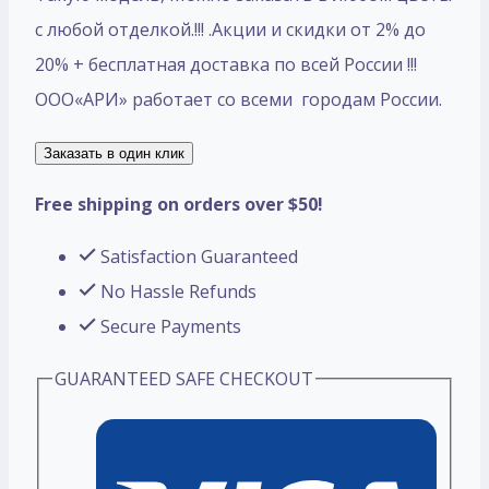
с любой отделкой.!!! .Акции и скидки от 2% до
20% + бесплатная доставка по всей России !!!
ООО«АРИ» работает со всеми городам России.
Заказать в один клик
Free shipping on orders over $50!
Satisfaction Guaranteed
No Hassle Refunds
Secure Payments
GUARANTEED SAFE CHECKOUT