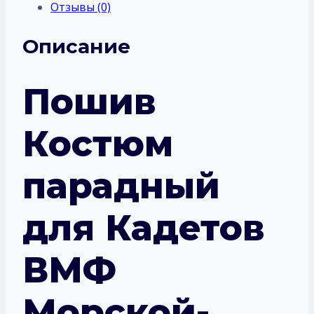
Отзывы (0)
Описание
Пошив
Костюм
парадный
для Кадетов
ВМФ
Морской-