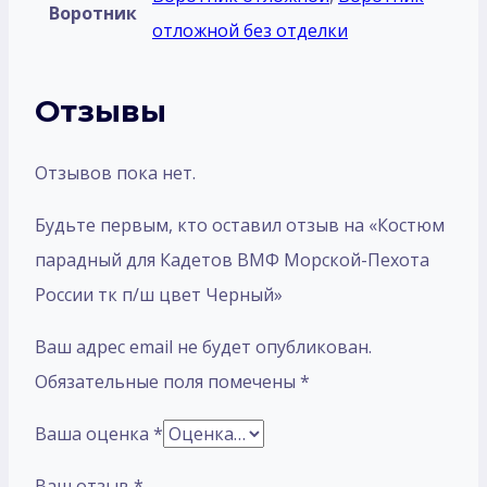
Воротник
отложной без отделки
Отзывы
Отзывов пока нет.
Будьте первым, кто оставил отзыв на «Костюм
парадный для Кадетов ВМФ Морской-Пехота
России тк п/ш цвет Черный»
Ваш адрес email не будет опубликован.
Обязательные поля помечены
*
Ваша оценка
*
Ваш отзыв
*