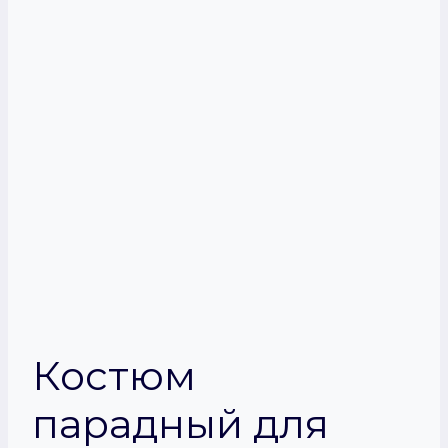
Костюм
парадный для