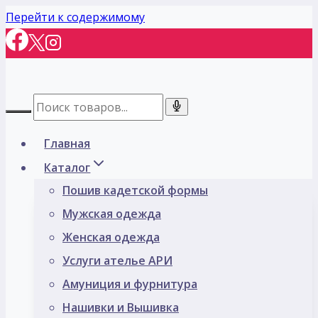
Перейти к содержимому
Главная
Каталог
Пошив кадетской формы
Мужская одежда
Женская одежда
Услуги ателье АРИ
Амуниция и фурнитура
Нашивки и Вышивка