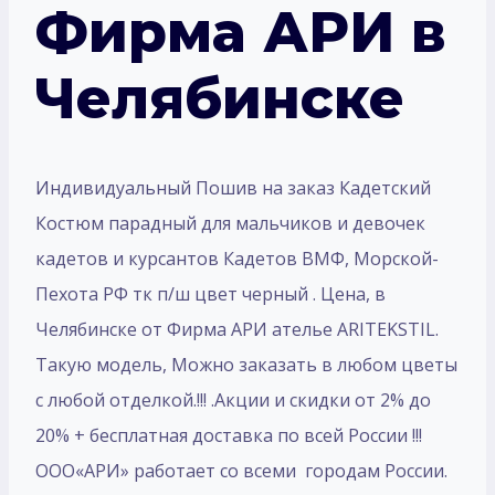
Фирма АРИ в
Челябинске
Индивидуальный Пошив на заказ Кадетский
Костюм парадный для мальчиков и девочек
кадетов и курсантов Кадетов ВМФ, Морской-
Пехота РФ тк п/ш цвет черный . Цена, в
Челябинске от Фирма АРИ ателье ARITEKSTIL.
Такую модель, Mожно заказать в любом цветы
с любой отделкой.!!! .Акции и скидки от 2% до
20% + бесплатная доставка по всей России !!!
ООО«АРИ» работает со всеми городам России.