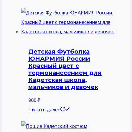
Детская Футболка
ЮНАРМИЯ России
Красный цвет с
термонанесением для
Кадетская школа,
мальчиков и девочек
900
₽
Читать далее