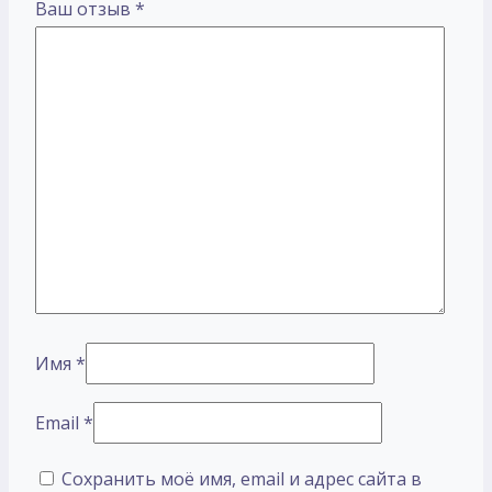
Ваш отзыв
*
Имя
*
Email
*
Сохранить моё имя, email и адрес сайта в