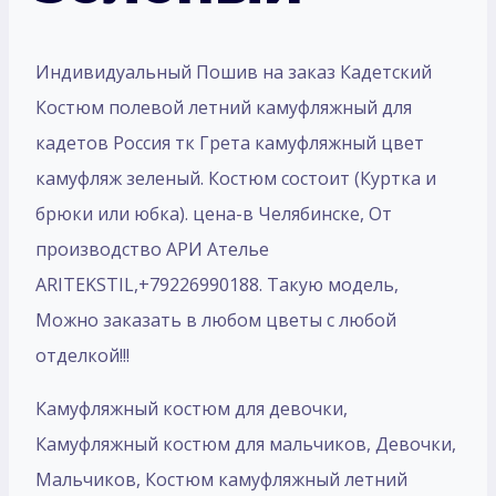
Индивидуальный Пошив на заказ Кадетский
Костюм полевой летний камуфляжный для
кадетов Россия тк Грета камуфляжный цвет
камуфляж зеленый. Костюм состоит (Куртка и
брюки или юбка). цена-в Челябинске, От
производство АРИ Ателье
ARITEKSTIL,+79226990188. Такую модель,
Mожно заказать в любом цветы с любой
отделкой!!!
Камуфляжный костюм для девочки,
Камуфляжный костюм для мальчиков, Девочки,
Мальчиков, Костюм камуфляжный летний