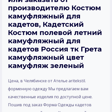
производителю Костюм
камуфляжный для
кадетов, Кадетский
Костюм полевой летний
камуфляжный для
кадетов Россия тк Грета
камуфляжный цвет
камуфляж зеленый
Цена, в Челябинске от Ателье aritekstil.
форменную одежду Мы предлагаем вам
качественные изделия по доступной цене.
Пошив под заказ Форма Одежды кадетов