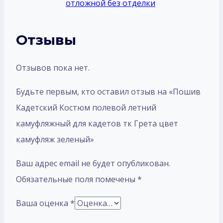
отложной без отделки
Отзывы
Отзывов пока нет.
Будьте первым, кто оставил отзыв на «Пошив
Кадетский Костюм полевой летний
камуфляжный для кадетов тк Грета цвет
камуфляж зеленый»
Ваш адрес email не будет опубликован.
Обязательные поля помечены
*
Ваша оценка
*