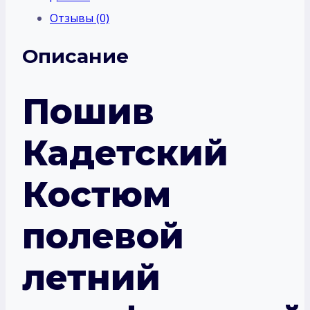
Отзывы (0)
Описание
Пошив
Кадетский
Костюм
полевой
летний