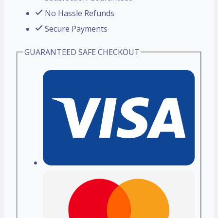
No Hassle Refunds
Secure Payments
GUARANTEED SAFE CHECKOUT