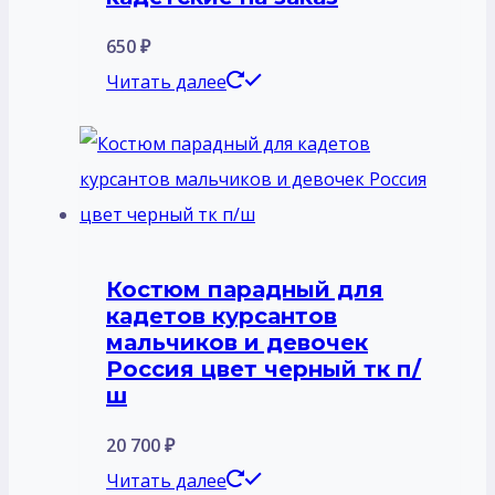
650
₽
Читать далее
Костюм парадный для
кадетов курсантов
мальчиков и девочек
Россия цвет черный тк п/
ш
20 700
₽
Читать далее