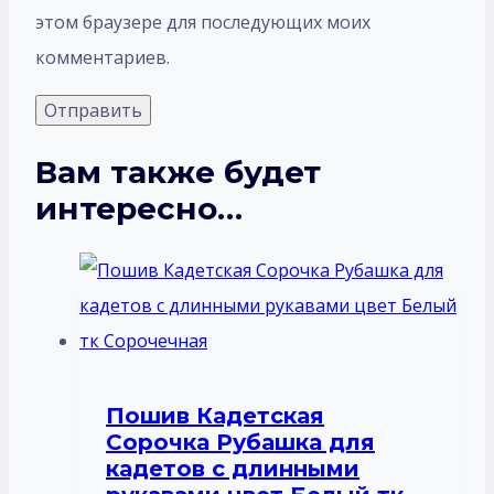
этом браузере для последующих моих
комментариев.
Вам также будет
интересно…
Пошив Кадетская
Сорочка Рубашка для
кадетов с длинными