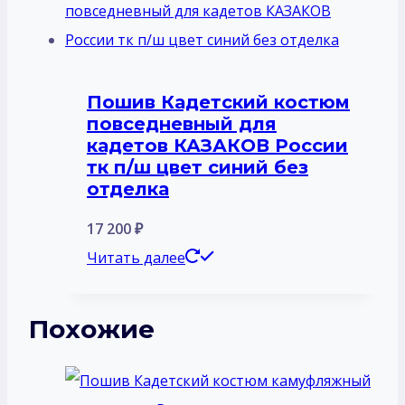
Пошив Кадетский костюм
повседневный для
кадетов КАЗАКОВ России
тк п/ш цвет синий без
отделка
17 200
₽
Читать далее
Похожие